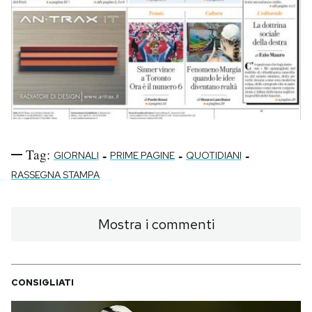
Tag:
-
-
-
GIORNALI
PRIME PAGINE
QUOTIDIANI
RASSEGNA STAMPA
Mostra i commenti
CONSIGLIATI