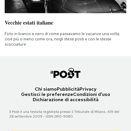
Vecchie estati italiane
Foto in bianco e nero di come passavamo le vacanze una volta:
cioè più o meno come ora, negli stessi posti e con le stesse
scocciature
Chi siamo
Pubblicità
Privacy
Gestisci le preferenze
Condizioni d'uso
Dichiarazione di accessibilità
Il Post è una testata registrata presso il Tribunale di Milano, 419 del
28 settembre 2009 - ISSN 2610-9980