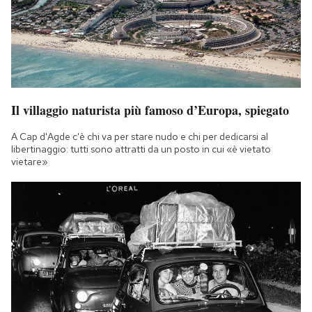
Il villaggio naturista più famoso d’Europa, spiegato
A Cap d'Agde c'è chi va per stare nudo e chi per dedicarsi al
libertinaggio: tutti sono attratti da un posto in cui «è vietato
vietare»