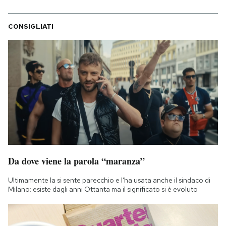
CONSIGLIATI
Da dove viene la parola “maranza”
Ultimamente la si sente parecchio e l'ha usata anche il sindaco di
Milano: esiste dagli anni Ottanta ma il significato si è evoluto