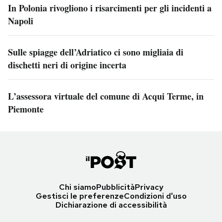
In Polonia rivogliono i risarcimenti per gli incidenti a
Napoli
Sulle spiagge dell’Adriatico ci sono migliaia di
dischetti neri di origine incerta
L’assessora virtuale del comune di Acqui Terme, in
Piemonte
Chi siamo
Pubblicità
Privacy
Gestisci le preferenze
Condizioni d'uso
Dichiarazione di accessibilità