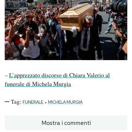
–
L’apprezzato discorso di Chiara Valerio al
funerale di Michela Murgia
Tag:
-
FUNERALE
MICHELA MURGIA
Mostra i commenti