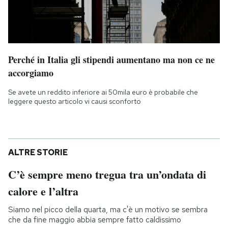
Perché in Italia gli stipendi aumentano ma non ce ne
accorgiamo
Se avete un reddito inferiore ai 50mila euro è probabile che
leggere questo articolo vi causi sconforto
ALTRE STORIE
C’è sempre meno tregua tra un’ondata di
calore e l’altra
Siamo nel picco della quarta, ma c'è un motivo se sembra
che da fine maggio abbia sempre fatto caldissimo