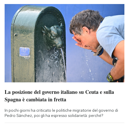
La posizione del governo italiano su Ceuta e sulla
Spagna è cambiata in fretta
In pochi giorni ha criticato le politiche migratorie del governo di
Pedro Sánchez, poi gli ha espresso solidarietà: perché?