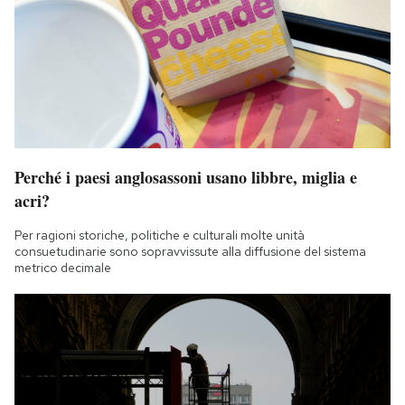
Perché i paesi anglosassoni usano libbre, miglia e
acri?
Per ragioni storiche, politiche e culturali molte unità
consuetudinarie sono sopravvissute alla diffusione del sistema
metrico decimale