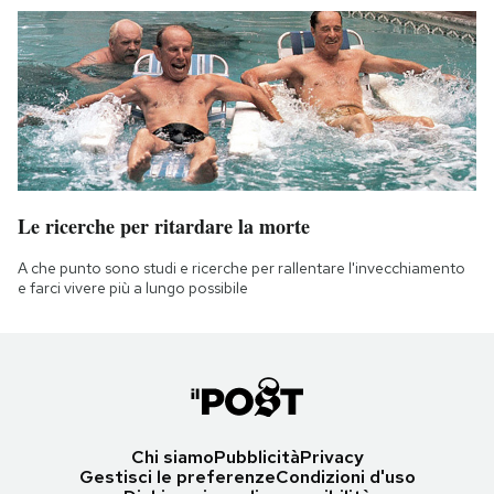
Le ricerche per ritardare la morte
A che punto sono studi e ricerche per rallentare l'invecchiamento
e farci vivere più a lungo possibile
Chi siamo
Pubblicità
Privacy
Gestisci le preferenze
Condizioni d'uso