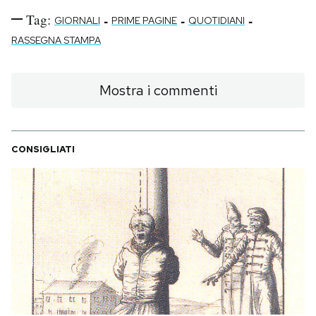
Tag:
-
-
-
GIORNALI
PRIME PAGINE
QUOTIDIANI
RASSEGNA STAMPA
Mostra i commenti
CONSIGLIATI