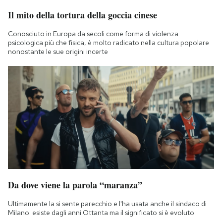
Il mito della tortura della goccia cinese
Conosciuto in Europa da secoli come forma di violenza
psicologica più che fisica, è molto radicato nella cultura popolare
nonostante le sue origini incerte
Da dove viene la parola “maranza”
Ultimamente la si sente parecchio e l'ha usata anche il sindaco di
Milano: esiste dagli anni Ottanta ma il significato si è evoluto