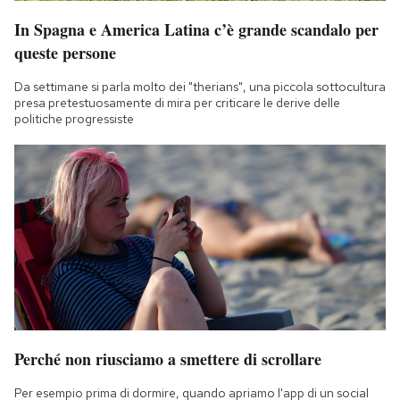
In Spagna e America Latina c’è grande scandalo per
queste persone
Da settimane si parla molto dei "therians", una piccola sottocultura
presa pretestuosamente di mira per criticare le derive delle
politiche progressiste
Perché non riusciamo a smettere di scrollare
Per esempio prima di dormire, quando apriamo l'app di un social