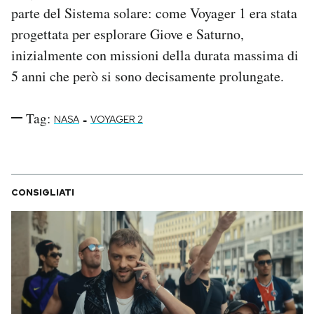
parte del Sistema solare: come Voyager 1 era stata
progettata per esplorare Giove e Saturno,
inizialmente con missioni della durata massima di
5 anni che però si sono decisamente prolungate.
Tag:
-
NASA
VOYAGER 2
CONSIGLIATI