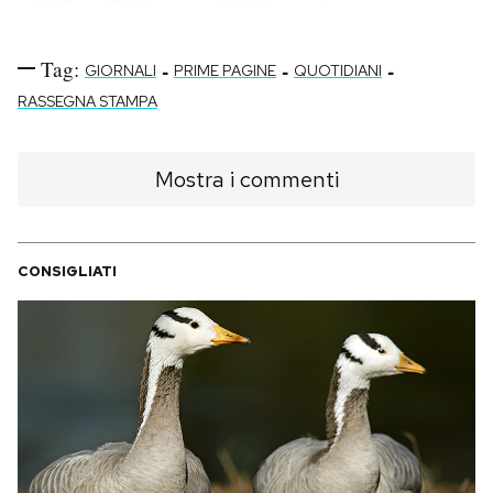
Tag:
-
-
-
GIORNALI
PRIME PAGINE
QUOTIDIANI
RASSEGNA STAMPA
Mostra i commenti
CONSIGLIATI