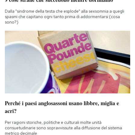
Dalla "sindrome della testa che esplode" alla sexsomnia a quegli
spasmi che capitano ogni tanto prima di addormentarsi (cosa
sono?)
Perché i paesi anglosassoni usano libbre, miglia e
acri?
Per ragioni storiche, politiche e culturali molte unità
consuetudinarie sono sopravvissute alla diffusione del sistema
metrico decimale