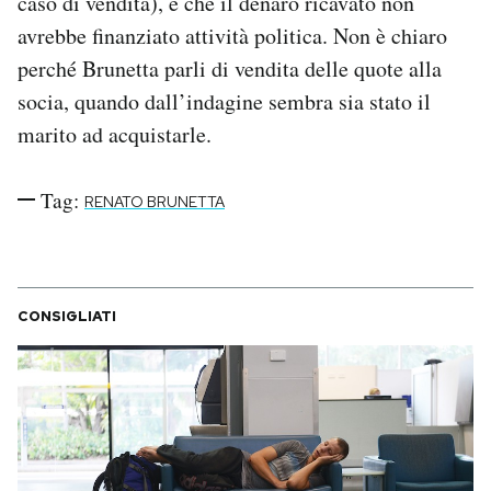
caso di vendita), e che il denaro ricavato non
avrebbe finanziato attività politica. Non è chiaro
perché Brunetta parli di vendita delle quote alla
socia, quando dall’indagine sembra sia stato il
marito ad acquistarle.
Tag:
RENATO BRUNETTA
CONSIGLIATI