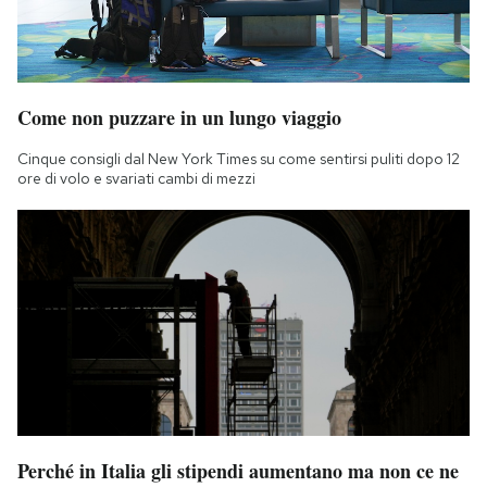
Come non puzzare in un lungo viaggio
Cinque consigli dal New York Times su come sentirsi puliti dopo 12
ore di volo e svariati cambi di mezzi
Perché in Italia gli stipendi aumentano ma non ce ne