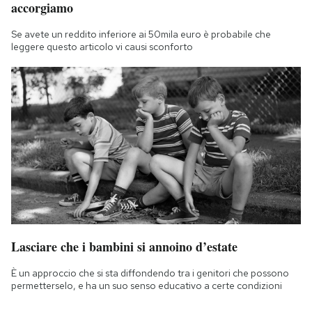
accorgiamo
Se avete un reddito inferiore ai 50mila euro è probabile che
leggere questo articolo vi causi sconforto
Lasciare che i bambini si annoino d’estate
È un approccio che si sta diffondendo tra i genitori che possono
permetterselo, e ha un suo senso educativo a certe condizioni