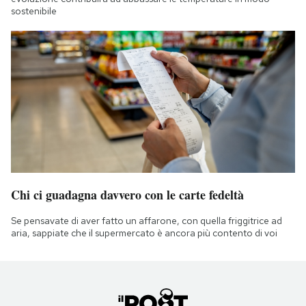
sostenibile
Chi ci guadagna davvero con le carte fedeltà
Se pensavate di aver fatto un affarone, con quella friggitrice ad
aria, sappiate che il supermercato è ancora più contento di voi