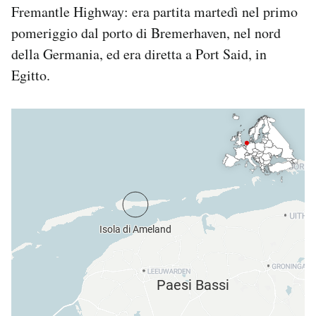
Fremantle Highway: era partita martedì nel primo
pomeriggio dal porto di Bremerhaven, nel nord
della Germania, ed era diretta a Port Said, in
Egitto.