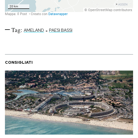
Tag:
-
AMELAND
PAESI BASSI
CONSIGLIATI