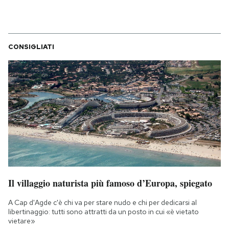
CONSIGLIATI
Il villaggio naturista più famoso d’Europa, spiegato
A Cap d'Agde c'è chi va per stare nudo e chi per dedicarsi al
libertinaggio: tutti sono attratti da un posto in cui «è vietato
vietare»