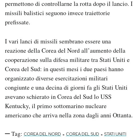
permettono di controllarne la rotta dopo il lancio. I
missili balistici seguono invece traiettorie
prefissate.
I vari lanci di missili sembrano essere una
reazione della Corea del Nord all’aumento della
cooperazione sulla difesa militare tra Stati Uniti e
Corea del Sud: in questi mesi i due paesi hanno
organizzato diverse esercitazioni militari
congiunte e una decina di giorni fa gli Stati Uniti
avevano schierato in Corea del Sud lo USS
Kentucky, il primo sottomarino nucleare
americano che arriva nella zona dagli anni Ottanta.
Tag:
-
-
COREA DEL NORD
COREA DEL SUD
STATI UNITI