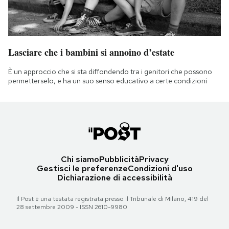
Lasciare che i bambini si annoino d’estate
È un approccio che si sta diffondendo tra i genitori che possono
permetterselo, e ha un suo senso educativo a certe condizioni
Chi siamo
Pubblicità
Privacy
Gestisci le preferenze
Condizioni d'uso
Dichiarazione di accessibilità
Il Post è una testata registrata presso il Tribunale di Milano, 419 del
28 settembre 2009 - ISSN 2610-9980