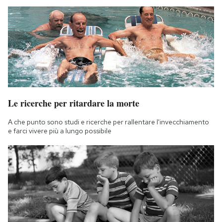
Le ricerche per ritardare la morte
A che punto sono studi e ricerche per rallentare l'invecchiamento
e farci vivere più a lungo possibile