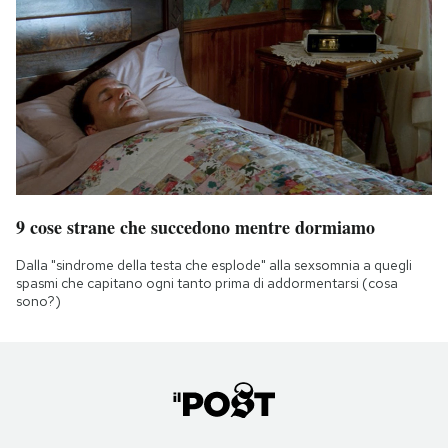
9 cose strane che succedono mentre dormiamo
Dalla "sindrome della testa che esplode" alla sexsomnia a quegli
spasmi che capitano ogni tanto prima di addormentarsi (cosa
sono?)