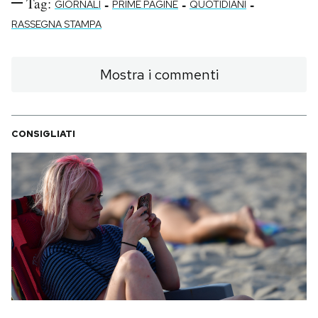
Tag:
-
-
-
GIORNALI
PRIME PAGINE
QUOTIDIANI
RASSEGNA STAMPA
Mostra i commenti
CONSIGLIATI