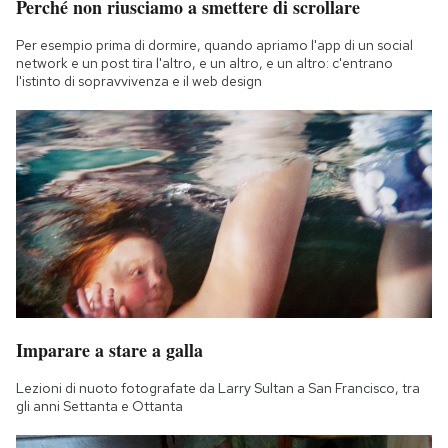
Perché non riusciamo a smettere di scrollare
Per esempio prima di dormire, quando apriamo l'app di un social
network e un post tira l'altro, e un altro, e un altro: c'entrano
l'istinto di sopravvivenza e il web design
Imparare a stare a galla
Lezioni di nuoto fotografate da Larry Sultan a San Francisco, tra
gli anni Settanta e Ottanta