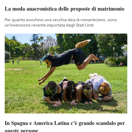
La moda anacronistica delle proposte di matrimonio
Per quanto evochino una vecchia idea di romanticismo, sono
un'invenzione recente importata dagli Stati Uniti
In Spagna e America Latina c’è grande scandalo per
queste persone