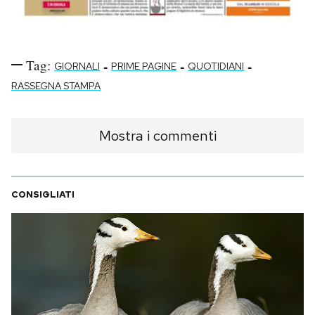
Tag:
-
-
-
GIORNALI
PRIME PAGINE
QUOTIDIANI
RASSEGNA STAMPA
Mostra i commenti
CONSIGLIATI