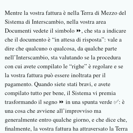
Mentre la vostra fattura è nella Terra di Mezzo del
Sistema di Interscambio, nella vostra area
Documenti vedete il simbolo ⏩, che sta a indicare
che il documento è “in attesa di risposta”: vale a
dire che qualcuno o qualcosa, da qualche parte
nell’Interscambio, sta valutando se la procedura
con cui avete compilato le “righe” è regolare e se
la vostra fattura può essere inoltrata per il
pagamento. Quando siete stati bravi, e avete
compilato tutto per bene, il Sistema vi premia
trasformando il segno ⏩ in una spunta verde ✅: è
una cosa che avviene all’improvviso ma
generalmente entro qualche giorno, e che dice che,
finalmente, la vostra fattura ha attraversato la Terra