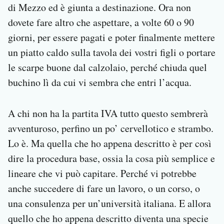
di Mezzo ed è giunta a destinazione. Ora non
dovete fare altro che aspettare, a volte 60 o 90
giorni, per essere pagati e poter finalmente mettere
un piatto caldo sulla tavola dei vostri figli o portare
le scarpe buone dal calzolaio, perché chiuda quel
buchino lì da cui vi sembra che entri l’acqua.
A chi non ha la partita IVA tutto questo sembrerà
avventuroso, perfino un po’ cervellotico e strambo.
Lo è. Ma quella che ho appena descritto è per così
dire la procedura base, ossia la cosa più semplice e
lineare che vi può capitare. Perché vi potrebbe
anche succedere di fare un lavoro, o un corso, o
una consulenza per un’università italiana. E allora
quello che ho appena descritto diventa una specie