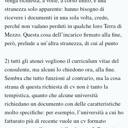
venga richiesta, a volte, a corso finito, è una
stranezza solo apparente: hanno bisogno di
ricevere i documenti in una sola volta, credo,
perché non vadano perduti in qualche loro Terra di
Mezzo. Questa cosa dell’incarico firmato alla fine,
però, prelude a un’altra stranezza, di cui al punto
2) tutti gli atenei vogliono il curriculum vitae del
consulente, ma alcuni lo chiedono ora, alla fine.
Sembra che tutto funzioni al contrario, ma la cosa
strana di questa richiesta di cv non è tanto la
tempistica, quanto che alcune università
richiedano un documento con delle caratteristiche
molto specifiche: per esempio, l’università a cui ho
fatturato più di recente vuole un cv formato