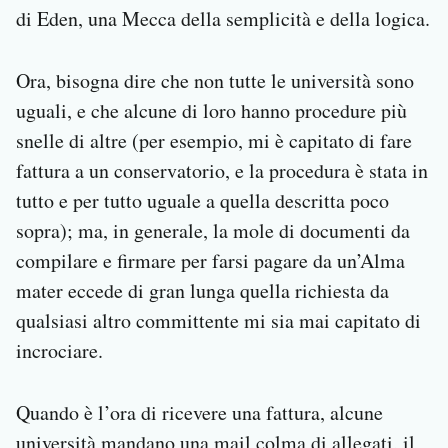
di Eden, una Mecca della semplicità e della logica.
Ora, bisogna dire che non tutte le università sono
uguali, e che alcune di loro hanno procedure più
snelle di altre (per esempio, mi è capitato di fare
fattura a un conservatorio, e la procedura è stata in
tutto e per tutto uguale a quella descritta poco
sopra); ma, in generale, la mole di documenti da
compilare e firmare per farsi pagare da un’Alma
mater eccede di gran lunga quella richiesta da
qualsiasi altro committente mi sia mai capitato di
incrociare.
Quando è l’ora di ricevere una fattura, alcune
università mandano una mail colma di allegati, il