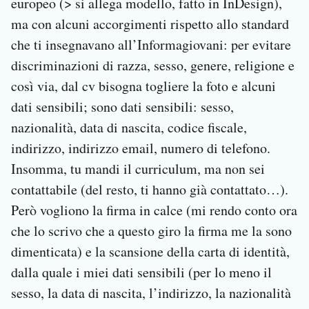
europeo (> si allega modello, fatto in InDesign),
ma con alcuni accorgimenti rispetto allo standard
che ti insegnavano all’Informagiovani: per evitare
discriminazioni di razza, sesso, genere, religione e
così via, dal cv bisogna togliere la foto e alcuni
dati sensibili; sono dati sensibili: sesso,
nazionalità, data di nascita, codice fiscale,
indirizzo, indirizzo email, numero di telefono.
Insomma, tu mandi il curriculum, ma non sei
contattabile (del resto, ti hanno già contattato…).
Però vogliono la firma in calce (mi rendo conto ora
che lo scrivo che a questo giro la firma me la sono
dimenticata) e la scansione della carta di identità,
dalla quale i miei dati sensibili (per lo meno il
sesso, la data di nascita, l’indirizzo, la nazionalità