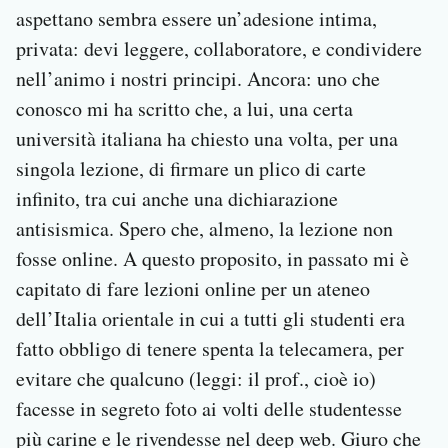
aspettano sembra essere un’adesione intima,
privata: devi leggere, collaboratore, e condividere
nell’animo i nostri principi. Ancora: uno che
conosco mi ha scritto che, a lui, una certa
università italiana ha chiesto una volta, per una
singola lezione, di firmare un plico di carte
infinito, tra cui anche una dichiarazione
antisismica. Spero che, almeno, la lezione non
fosse online. A questo proposito, in passato mi è
capitato di fare lezioni online per un ateneo
dell’Italia orientale in cui a tutti gli studenti era
fatto obbligo di tenere spenta la telecamera, per
evitare che qualcuno (leggi: il prof., cioè io)
facesse in segreto foto ai volti delle studentesse
più carine e le rivendesse nel deep web. Giuro che