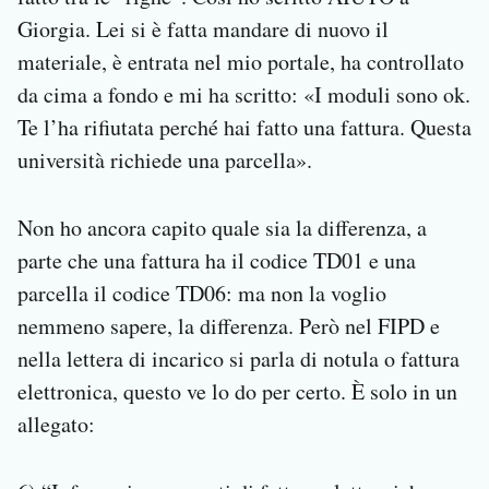
Giorgia. Lei si è fatta mandare di nuovo il
materiale, è entrata nel mio portale, ha controllato
da cima a fondo e mi ha scritto: «I moduli sono ok.
Te l’ha rifiutata perché hai fatto una fattura. Questa
università richiede una parcella».
Non ho ancora capito quale sia la differenza, a
parte che una fattura ha il codice TD01 e una
parcella il codice TD06: ma non la voglio
nemmeno sapere, la differenza. Però nel FIPD e
nella lettera di incarico si parla di notula o fattura
elettronica, questo ve lo do per certo. È solo in un
allegato: