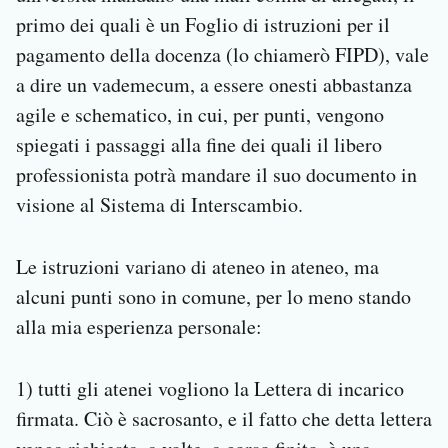
primo dei quali è un Foglio di istruzioni per il
pagamento della docenza (lo chiamerò FIPD), vale
a dire un vademecum, a essere onesti abbastanza
agile e schematico, in cui, per punti, vengono
spiegati i passaggi alla fine dei quali il libero
professionista potrà mandare il suo documento in
visione al Sistema di Interscambio.
Le istruzioni variano di ateneo in ateneo, ma
alcuni punti sono in comune, per lo meno stando
alla mia esperienza personale:
1) tutti gli atenei vogliono la Lettera di incarico
firmata. Ciò è sacrosanto, e il fatto che detta lettera