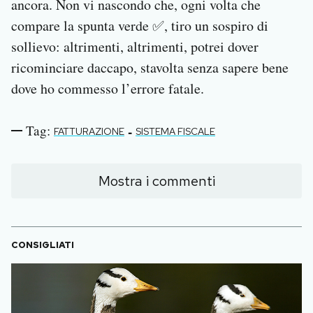
ancora. Non vi nascondo che, ogni volta che
compare la spunta verde ✅, tiro un sospiro di
sollievo: altrimenti, altrimenti, potrei dover
ricominciare daccapo, stavolta senza sapere bene
dove ho commesso l’errore fatale.
Tag:
-
FATTURAZIONE
SISTEMA FISCALE
Mostra i commenti
CONSIGLIATI