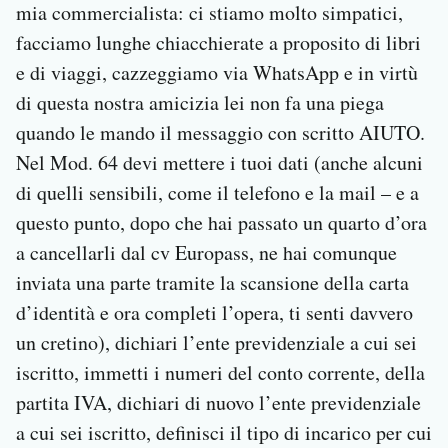
mia commercialista: ci stiamo molto simpatici,
facciamo lunghe chiacchierate a proposito di libri
e di viaggi, cazzeggiamo via WhatsApp e in virtù
di questa nostra amicizia lei non fa una piega
quando le mando il messaggio con scritto AIUTO.
Nel Mod. 64 devi mettere i tuoi dati (anche alcuni
di quelli sensibili, come il telefono e la mail – e a
questo punto, dopo che hai passato un quarto d’ora
a cancellarli dal cv Europass, ne hai comunque
inviata una parte tramite la scansione della carta
d’identità e ora completi l’opera, ti senti davvero
un cretino), dichiari l’ente previdenziale a cui sei
iscritto, immetti i numeri del conto corrente, della
partita IVA, dichiari di nuovo l’ente previdenziale
a cui sei iscritto, definisci il tipo di incarico per cui