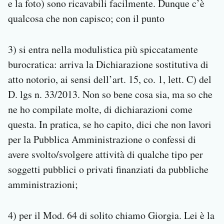
e la foto) sono ricavabili facilmente. Dunque c’è
qualcosa che non capisco; con il punto
3) si entra nella modulistica più spiccatamente
burocratica: arriva la Dichiarazione sostitutiva di
atto notorio, ai sensi dell’art. 15, co. 1, lett. C) del
D. lgs n. 33/2013. Non so bene cosa sia, ma so che
ne ho compilate molte, di dichiarazioni come
questa. In pratica, se ho capito, dici che non lavori
per la Pubblica Amministrazione o confessi di
avere svolto/svolgere attività di qualche tipo per
soggetti pubblici o privati finanziati da pubbliche
amministrazioni;
4) per il Mod. 64 di solito chiamo Giorgia. Lei è la