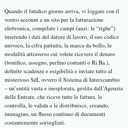
Quando il fatidico giorno arriva, vi loggate con il
vostro account a un sito per la fatturazione
elettronica, compilate i campi (anzi: le “righe”)
inserendo i dati del datore di lavoro, il suo codice
univoco, la cifra pattuita, la marca da bollo, le
modalità attraverso cui volete ricevere il denaro
(bonifico, assegno, perfino contanti o Ri.Ba.),
definite scadenze e esigibilità e inviate tutto al
misterioso SdI, ovvero il Sistema di Interscambio
– un’entità vasta e inesplorata, gestita dall’Agenzia
delle Entrate, che riceve tutte le fatture, le
controlla, le valida e le distribuisce, creando,
immagino, un flusso continuo di documenti
costantemente sorvegliati.