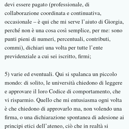
devi essere pagato (professionale, di
collaborazione coordinata e continuativa,
occasionale – è qui che mi serve l’aiuto di Giorgia,
perché non è una cosa così semplice, per me: sono
punti pieni di numeri, percentuali, contributi,
commi), dichiari una volta per tutte l’ente
previdenziale a cui sei iscritto, firmi;
5) varie ed eventuali. Qui si spalanca un piccolo
mondo: di solito, le università chiedono di leggere
e approvare il loro Codice di comportamento, che
vi risparmio. Quello che mi entusiasma ogni volta
è che chiedono di approvarlo ma, non volendo una
firma, o una dichiarazione spontanea di adesione ai
principi etici dell’ateneo, ciò che in realtà si