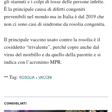
gli starnuti e i colpi di tosse delle persone infette.
È la principale causa di difetti congeniti
prevenibili nel mondo ma in Italia è dal 2019 che
non ci sono casi di sindrome da rosolia congenita.
Il principale vaccino usato contro la rosolia è il
cosiddetto “trivalente”, perché copre anche dal
virus del morbillo e da quello della parotite e si
indica con l’acronimo MPR.
Tag:
-
ROSOLIA
VACCINI
CONSIGLIATI