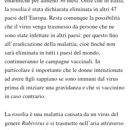
endemiche per almeno 36 mesi. Oltre che in Italia,
la rosolia è stata dichiarata eliminata in altri 47
paesi dell’Europa. Resta comunque la possibilità
che il virus venga trasmesso da persone che ne
sono state infettate in altri paesi: per questo fino
all’eradicazione della malattia, cioè finché non
sarà eliminata in tutti i paesi del mondo,
continueranno le campagne vaccinali. In
particolare è importante che le donne intenzionate
ad avere figli sappiano se sono immuni dal virus
prima di iniziare una gravidanza e che si vaccinino
in caso contrario.
La rosolia è una malattia causata da un virus del
genere
Rubivirus
e si trasmette nell’aria attraverso