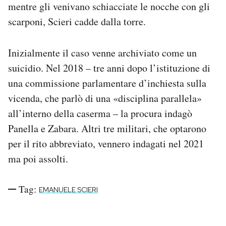
mentre gli venivano schiacciate le nocche con gli
scarponi, Scieri cadde dalla torre.
Inizialmente il caso venne archiviato come un
suicidio. Nel 2018 – tre anni dopo l’istituzione di
una commissione parlamentare d’inchiesta sulla
vicenda, che parlò di una «disciplina parallela»
all’interno della caserma – la procura indagò
Panella e Zabara. Altri tre militari, che optarono
per il rito abbreviato, vennero indagati nel 2021
ma poi assolti.
Tag:
EMANUELE SCIERI