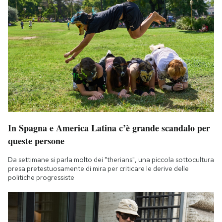
In Spagna e America Latina c’è grande scandalo per
queste persone
Da settimane si parla molto dei "therians", una piccola sottocultura
presa pretestuosamente di mira per criticare le derive delle
politiche progressiste