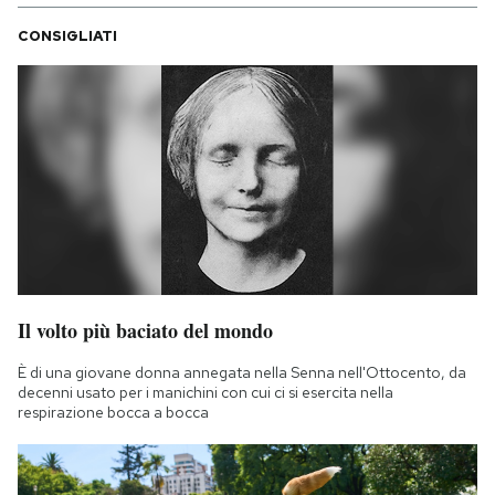
CONSIGLIATI
Il volto più baciato del mondo
È di una giovane donna annegata nella Senna nell'Ottocento, da
decenni usato per i manichini con cui ci si esercita nella
respirazione bocca a bocca