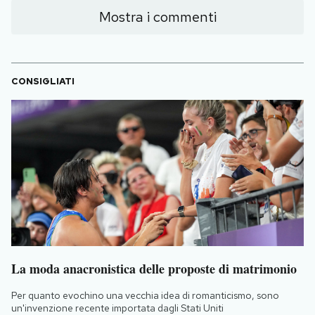
Mostra i commenti
CONSIGLIATI
La moda anacronistica delle proposte di matrimonio
Per quanto evochino una vecchia idea di romanticismo, sono
un'invenzione recente importata dagli Stati Uniti