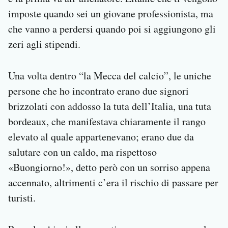
imposte quando sei un giovane professionista, ma
che vanno a perdersi quando poi si aggiungono gli
zeri agli stipendi.
Una volta dentro “la Mecca del calcio”, le uniche
persone che ho incontrato erano due signori
brizzolati con addosso la tuta dell’Italia, una tuta
bordeaux, che manifestava chiaramente il rango
elevato al quale appartenevano; erano due da
salutare con un caldo, ma rispettoso
«Buongiorno!», detto però con un sorriso appena
accennato, altrimenti c’era il rischio di passare per
turisti.