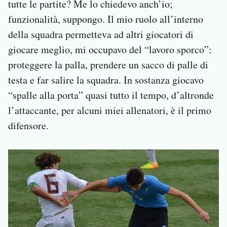
tutte le partite? Me lo chiedevo anch’io;
funzionalità, suppongo. Il mio ruolo all’interno
della squadra permetteva ad altri giocatori di
giocare meglio, mi occupavo del “lavoro sporco”:
proteggere la palla, prendere un sacco di palle di
testa e far salire la squadra. In sostanza giocavo
“spalle alla porta” quasi tutto il tempo, d’altronde
l’attaccante, per alcuni miei allenatori, è il primo
difensore.