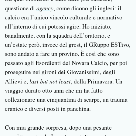
questione di
agency
, come dicono gli inglesi: il
calcio era l’unico vincolo culturale e normativo
all’interno di cui potessi agire. Ho iniziato,
banalmente, con la squadra dell’oratorio, e
un’estate però, invece del grest, il GRuppo ESTivo,
sono andato a fare un provino. È così che sono
passato agli Esordienti del Novara Calcio, per poi
proseguire nei gironi dei Giovanissimi, degli
Allievi e,
last but not least
, della Primavera. Un
viaggio durato otto anni che mi ha fatto
collezionare una cinquantina di scarpe, un trauma
cranico e diversi posti in panchina.
Con mia grande sorpresa, dopo una pesante