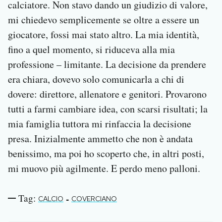
calciatore. Non stavo dando un giudizio di valore,
mi chiedevo semplicemente se oltre a essere un
giocatore, fossi mai stato altro. La mia identità,
fino a quel momento, si riduceva alla mia
professione – limitante. La decisione da prendere
era chiara, dovevo solo comunicarla a chi di
dovere: direttore, allenatore e genitori. Provarono
tutti a farmi cambiare idea, con scarsi risultati; la
mia famiglia tuttora mi rinfaccia la decisione
presa. Inizialmente ammetto che non è andata
benissimo, ma poi ho scoperto che, in altri posti,
mi muovo più agilmente. E perdo meno palloni.
Tag:
-
CALCIO
COVERCIANO