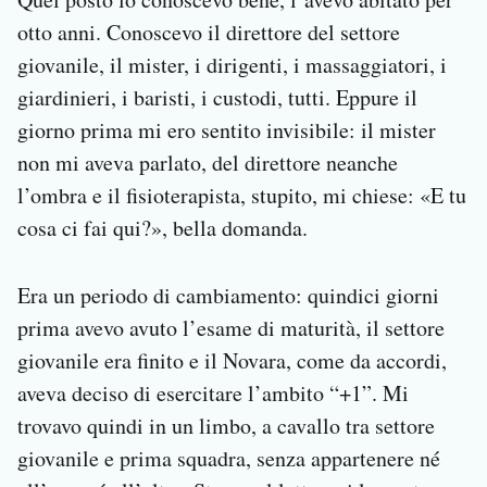
otto anni. Conoscevo il direttore del settore
giovanile, il mister, i dirigenti, i massaggiatori, i
giardinieri, i baristi, i custodi, tutti. Eppure il
giorno prima mi ero sentito invisibile: il mister
non mi aveva parlato, del direttore neanche
l’ombra e il fisioterapista, stupito, mi chiese: «E tu
cosa ci fai qui?», bella domanda.
Era un periodo di cambiamento: quindici giorni
prima avevo avuto l’esame di maturità, il settore
giovanile era finito e il Novara, come da accordi,
aveva deciso di esercitare l’ambito “+1”. Mi
trovavo quindi in un limbo, a cavallo tra settore
giovanile e prima squadra, senza appartenere né