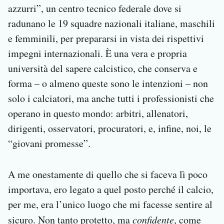
azzurri”, un centro tecnico federale dove si
radunano le 19 squadre nazionali italiane, maschili
e femminili, per prepararsi in vista dei rispettivi
impegni internazionali. È una vera e propria
università del sapere calcistico, che conserva e
forma – o almeno queste sono le intenzioni – non
solo i calciatori, ma anche tutti i professionisti che
operano in questo mondo: arbitri, allenatori,
dirigenti, osservatori, procuratori, e, infine, noi, le
“giovani promesse”.
A me onestamente di quello che si faceva lì poco
importava, ero legato a quel posto perché il calcio,
per me, era l’unico luogo che mi facesse sentire al
sicuro. Non tanto protetto, ma
confidente
, come