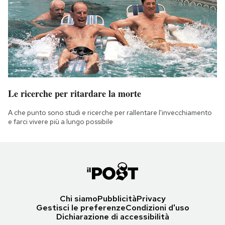
Le ricerche per ritardare la morte
A che punto sono studi e ricerche per rallentare l'invecchiamento
e farci vivere più a lungo possibile
Chi siamo
Pubblicità
Privacy
Gestisci le preferenze
Condizioni d'uso
Dichiarazione di accessibilità