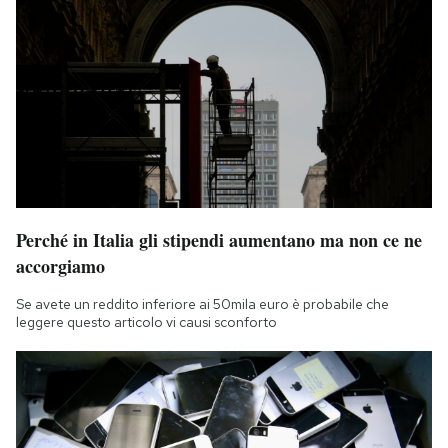
Perché in Italia gli stipendi aumentano ma non ce ne
accorgiamo
Se avete un reddito inferiore ai 50mila euro è probabile che
leggere questo articolo vi causi sconforto