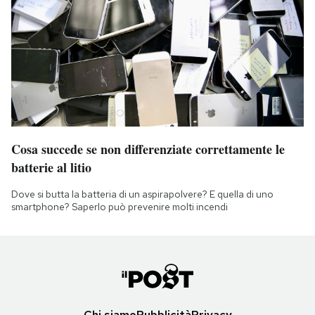
Cosa succede se non differenziate correttamente le
batterie al litio
Dove si butta la batteria di un aspirapolvere? E quella di uno
smartphone? Saperlo può prevenire molti incendi
Chi siamo
Pubblicità
Privacy