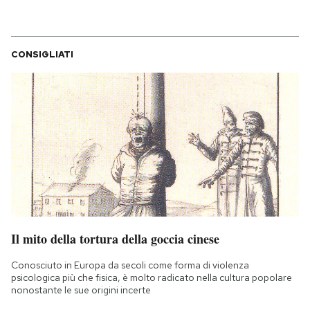
CONSIGLIATI
Il mito della tortura della goccia cinese
Conosciuto in Europa da secoli come forma di violenza
psicologica più che fisica, è molto radicato nella cultura popolare
nonostante le sue origini incerte