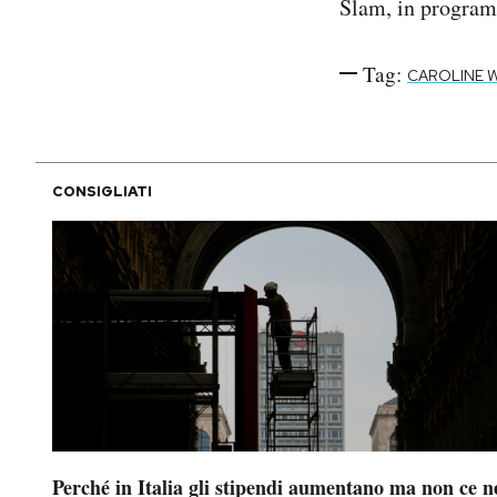
Slam, in programm
Tag:
CAROLINE 
CONSIGLIATI
Perché in Italia gli stipendi aumentano ma non ce n