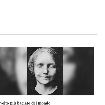
 volto più baciato del mondo