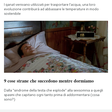
I qanat venivano utilizzati per trasportare l'acqua, una loro
evoluzione contribuirà ad abbassare le temperature in modo
sostenibile
9 cose strane che succedono mentre dormiamo
Dalla "sindrome della testa che esplode" alla sexsomnia a quegli
spasmi che capitano ogni tanto prima di addormentarsi (cosa
sono?)