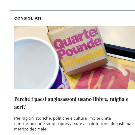
CONSIGLIATI
Perché i paesi anglosassoni usano libbre, miglia e
acri?
Per ragioni storiche, politiche e culturali molte unità
consuetudinarie sono sopravvissute alla diffusione del sistema
metrico decimale