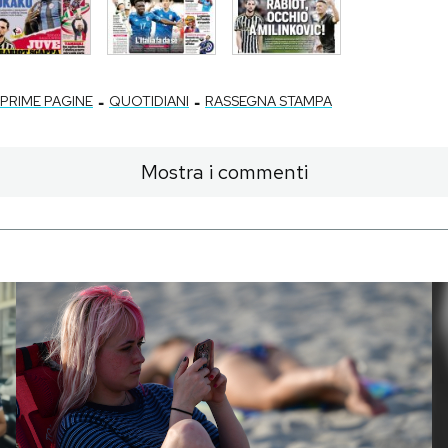
-
-
PRIME PAGINE
QUOTIDIANI
RASSEGNA STAMPA
Mostra i commenti