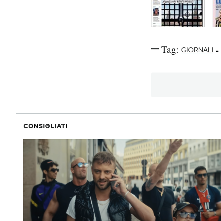
Tag:
-
GIORNALI
CONSIGLIATI