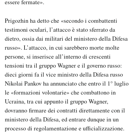
essere fermate».
Prigozhin ha detto che «secondo i combattenti
testimoni oculari, l’attacco è stato sferrato da
dietro, ossia dai militari del ministero della Difesa
russo». L’attacco, in cui sarebbero morte molte
persone, si inserisce all’interno di crescenti
tensioni tra il gruppo Wagner e il governo russo:
dieci giorni fa il vice ministro della Difesa russo
Nikolai Pankov ha annunciato che entro il 1° luglio
le «formazioni volontarie» che combattono in
Ucraina, tra cui appunto il gruppo Wagner,
dovranno firmare dei contratti direttamente con il
ministero della Difesa, ed entrare dunque in un
processo di regolamentazione e ufficializzazione.