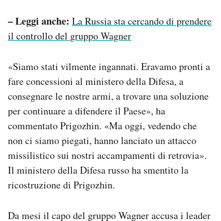
– Leggi anche:
La Russia sta cercando di prendere
il controllo del gruppo Wagner
«Siamo stati vilmente ingannati. Eravamo pronti a
fare concessioni al ministero della Difesa, a
consegnare le nostre armi, a trovare una soluzione
per continuare a difendere il Paese», ha
commentato Prigozhin. «Ma oggi, vedendo che
non ci siamo piegati, hanno lanciato un attacco
missilistico sui nostri accampamenti di retrovia».
Il ministero della Difesa russo ha smentito la
ricostruzione di Prigozhin.
Da mesi il capo del gruppo Wagner accusa i leader