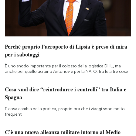
Perché proprio l’aeroporto di Lipsia è preso di mira
per i sabotaggi
È uno snodo importante per il colosso della logistica DHL, ma
anche per quello ucraino Antonov e per la NATO, fra le altre cose
Cosa vuol dire “reintrodurre i controlli” tra Italia e
Spagna
E cosa cambia nella pratica, proprio ora che i viaggi sono molto
frequenti
C’è una nuova alleanza militare intorno al Medio