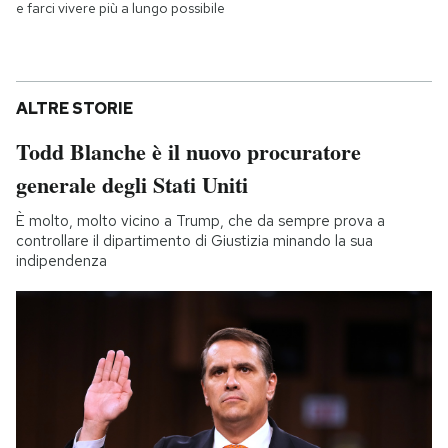
e farci vivere più a lungo possibile
ALTRE STORIE
Todd Blanche è il nuovo procuratore
generale degli Stati Uniti
È molto, molto vicino a Trump, che da sempre prova a
controllare il dipartimento di Giustizia minando la sua
indipendenza