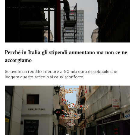
Perché in Italia gli stipendi aumentano ma non ce ne
accorgiamo
Se avete un reddito inferiore ai 50mila euro è probabile che
leggere questo articolo vi causi sconforto