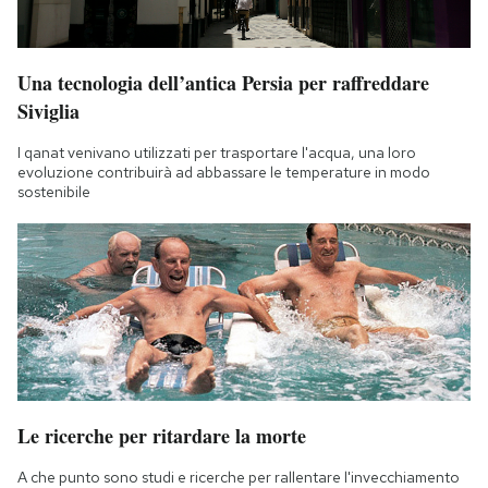
Una tecnologia dell’antica Persia per raffreddare
Siviglia
I qanat venivano utilizzati per trasportare l'acqua, una loro
evoluzione contribuirà ad abbassare le temperature in modo
sostenibile
Le ricerche per ritardare la morte
A che punto sono studi e ricerche per rallentare l'invecchiamento