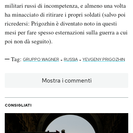
militari russi di incompetenza, e almeno una volta
ha minacciato di ritirare i propri soldati (salvo poi
ricredersi: Prigozhin è diventato noto in questi
mesi per fare spesso esternazioni sulla guerra a cui
poi non dà seguito).
Tag:
-
-
GRUPPO WAGNER
RUSSIA
YEVGENY PRIGOZHIN
Mostra i commenti
CONSIGLIATI