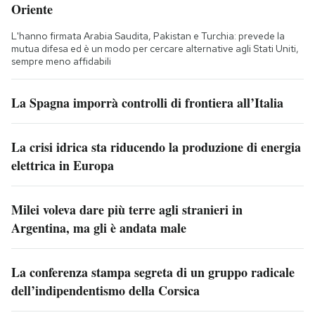
Oriente
L'hanno firmata Arabia Saudita, Pakistan e Turchia: prevede la
mutua difesa ed è un modo per cercare alternative agli Stati Uniti,
sempre meno affidabili
La Spagna imporrà controlli di frontiera all’Italia
La crisi idrica sta riducendo la produzione di energia
elettrica in Europa
Milei voleva dare più terre agli stranieri in
Argentina, ma gli è andata male
La conferenza stampa segreta di un gruppo radicale
dell’indipendentismo della Corsica