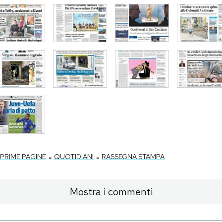
-
-
PRIME PAGINE
QUOTIDIANI
RASSEGNA STAMPA
Mostra i commenti