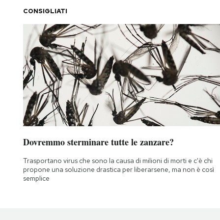
CONSIGLIATI
Dovremmo sterminare tutte le zanzare?
Trasportano virus che sono la causa di milioni di morti e c'è chi
propone una soluzione drastica per liberarsene, ma non è così
semplice