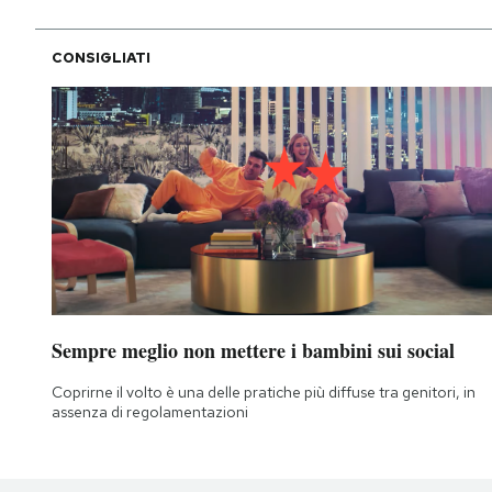
CONSIGLIATI
Sempre meglio non mettere i bambini sui social
Coprirne il volto è una delle pratiche più diffuse tra genitori, in
assenza di regolamentazioni