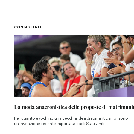
CONSIGLIATI
La moda anacronistica delle proposte di matrimoni
Per quanto evochino una vecchia idea di romanticismo, sono
un'invenzione recente importata dagli Stati Uniti