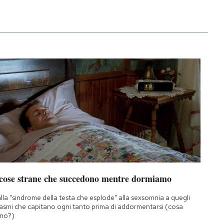
 cose strane che succedono mentre dormiamo
lla "sindrome della testa che esplode" alla sexsomnia a quegli
asmi che capitano ogni tanto prima di addormentarsi (cosa
no?)