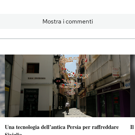
Mostra i commenti
Una tecnologia dell’antica Persia per raffreddare
Il
Siviglia