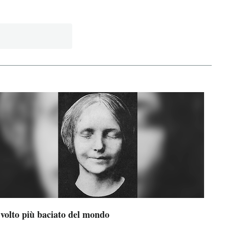
 volto più baciato del mondo