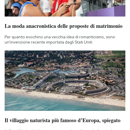
La moda anacronistica delle proposte di matrimonio
Per quanto evochino una vecchia idea di romanticismo, sono
un'invenzione recente importata dagli Stati Uniti
Il villaggio naturista più famoso d’Europa, spiegato