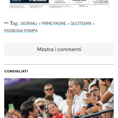
Tag:
-
-
-
GIORNALI
PRIME PAGINE
QUOTIDIANI
RASSEGNA STAMPA
Mostra i commenti
CONSIGLIATI