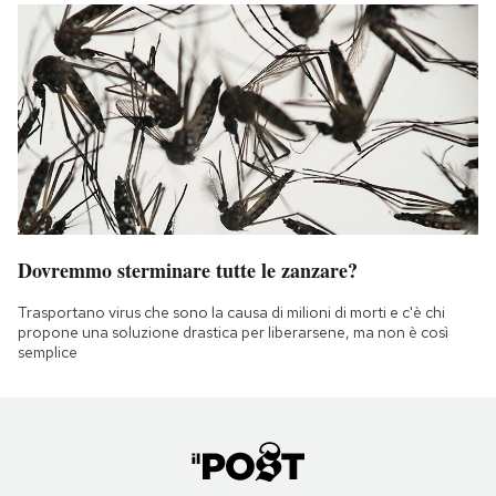
Dovremmo sterminare tutte le zanzare?
Trasportano virus che sono la causa di milioni di morti e c'è chi
propone una soluzione drastica per liberarsene, ma non è così
semplice