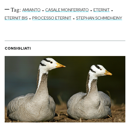
Tag:
-
-
-
AMIANTO
CASALE MONFERRATO
ETERNIT
-
-
ETERNIT BIS
PROCESSO ETERNIT
STEPHAN SCHMIDHEINY
CONSIGLIATI