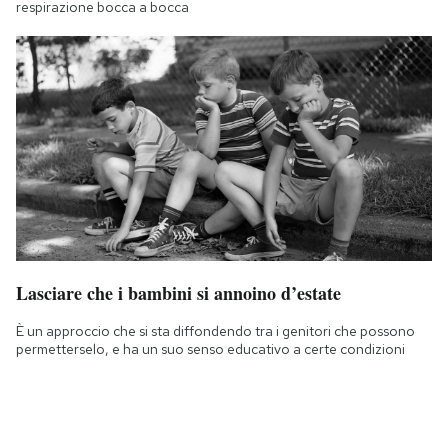
respirazione bocca a bocca
Lasciare che i bambini si annoino d’estate
È un approccio che si sta diffondendo tra i genitori che possono
permetterselo, e ha un suo senso educativo a certe condizioni