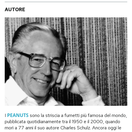
AUTORE
PEANUTS
I
sono la striscia a fumetti più famosa del mondo,
pubblicata quotidianamente tra il 1950 e il 2000, quando
morì a 77 anni il suo autore Charles Schulz. Ancora oggi le