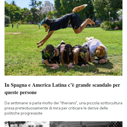
In Spagna e America Latina c’è grande scandalo per
queste persone
Da settimane si parla molto dei "therians", una piccola sottocultura
presa pretestuosamente di mira per criticare le derive delle
politiche progressiste