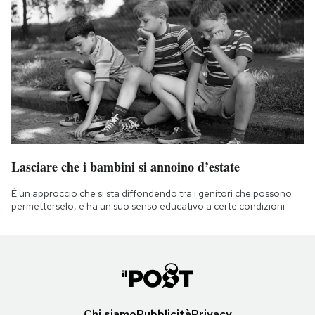
Lasciare che i bambini si annoino d’estate
È un approccio che si sta diffondendo tra i genitori che possono
permetterselo, e ha un suo senso educativo a certe condizioni
Chi siamo
Pubblicità
Privacy