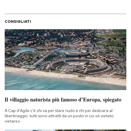
CONSIGLIATI
Il villaggio naturista più famoso d’Europa, spiegato
A Cap d'Agde c'è chi va per stare nudo e chi per dedicarsi al
libertinaggio: tutti sono attratti da un posto in cui «è vietato
vietare»