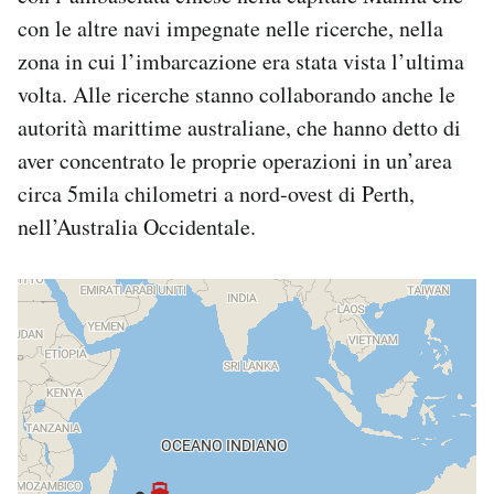
con le altre navi impegnate nelle ricerche, nella
zona in cui l’imbarcazione era stata vista l’ultima
volta. Alle ricerche stanno collaborando anche le
autorità marittime australiane, che hanno detto di
aver concentrato le proprie operazioni in un’area
circa 5mila chilometri a nord-ovest di Perth,
nell’Australia Occidentale.