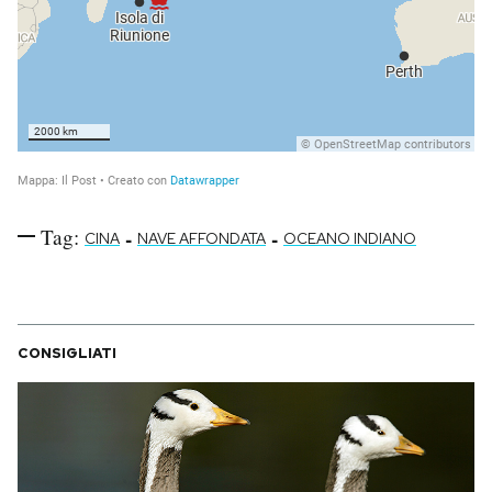
Tag:
-
-
CINA
NAVE AFFONDATA
OCEANO INDIANO
CONSIGLIATI