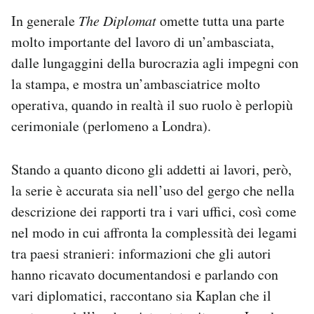
In generale
The Diplomat
omette tutta una parte
molto importante del lavoro di un’ambasciata,
dalle lungaggini della burocrazia agli impegni con
la stampa, e mostra un’ambasciatrice molto
operativa, quando in realtà il suo ruolo è perlopiù
cerimoniale (perlomeno a Londra).
Stando a quanto dicono gli addetti ai lavori, però,
la serie è accurata sia nell’uso del gergo che nella
descrizione dei rapporti tra i vari uffici, così come
nel modo in cui affronta la complessità dei legami
tra paesi stranieri: informazioni che gli autori
hanno ricavato documentandosi e parlando con
vari diplomatici, raccontano sia Kaplan che il