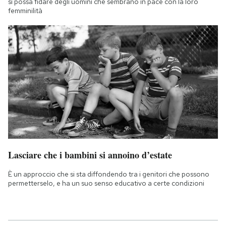
si possa fidare degli uomini che sembrano in pace con la loro
femminilità
Lasciare che i bambini si annoino d’estate
È un approccio che si sta diffondendo tra i genitori che possono
permetterselo, e ha un suo senso educativo a certe condizioni