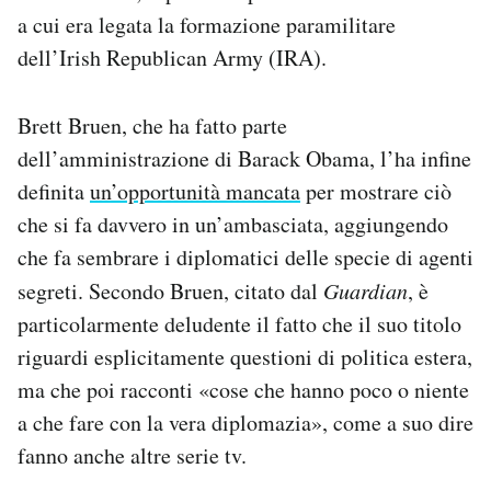
a cui era legata la formazione paramilitare
dell’Irish Republican Army (IRA).
Brett Bruen, che ha fatto parte
dell’amministrazione di Barack Obama, l’ha infine
definita
un’opportunità mancata
per mostrare ciò
che si fa davvero in un’ambasciata, aggiungendo
che fa sembrare i diplomatici delle specie di agenti
segreti. Secondo Bruen, citato dal
Guardian
, è
particolarmente deludente il fatto che il suo titolo
riguardi esplicitamente questioni di politica estera,
ma che poi racconti «cose che hanno poco o niente
a che fare con la vera diplomazia», come a suo dire
fanno anche altre serie tv.