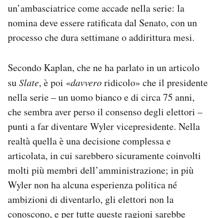
un’ambasciatrice come accade nella serie: la
nomina deve essere ratificata dal Senato, con un
processo che dura settimane o addirittura mesi.
Secondo Kaplan, che ne ha parlato in un articolo
su
Slate
, è poi «
davvero
ridicolo» che il presidente
nella serie – un uomo bianco e di circa 75 anni,
che sembra aver perso il consenso degli elettori –
punti a far diventare Wyler vicepresidente. Nella
realtà quella è una decisione complessa e
articolata, in cui sarebbero sicuramente coinvolti
molti più membri dell’amministrazione; in più
Wyler non ha alcuna esperienza politica né
ambizioni di diventarlo, gli elettori non la
conoscono, e per tutte queste ragioni sarebbe