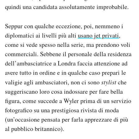
quindi una candidata assolutamente improbabile.
Seppur con qualche eccezione, poi, nemmeno i
diplomatici ai livelli più alti
usano jet privati
,
come si vede spesso nella serie, ma prendono voli
commerciali. Sebbene il personale della residenza
dell’ambasciatrice a Londra faccia attenzione ad
avere tutto in ordine e in qualche caso prepari le
valigie agli ambasciatori, non ci sono
stylist
che
suggeriscano loro cosa indossare per fare bella
figura, come succede a Wyler prima di un servizio
fotografico su una prestigiosa rivista di moda
(un’occasione pensata per farla apprezzare di più
al pubblico britannico).