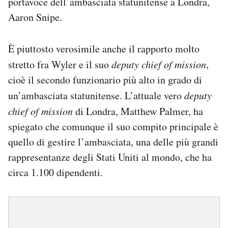
portavoce dell’ambasciata statunitense a Londra,
Aaron Snipe.
È piuttosto verosimile anche il rapporto molto
stretto fra Wyler e il suo
deputy chief of mission
,
cioè il secondo funzionario più alto in grado di
un’ambasciata statunitense. L’attuale vero
deputy
chief of mission
di Londra, Matthew Palmer, ha
spiegato che comunque il suo compito principale è
quello di gestire l’ambasciata, una delle più grandi
rappresentanze degli Stati Uniti al mondo, che ha
circa 1.100 dipendenti.