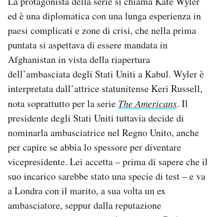
La protagonista della serie si chiama Kate Wyler
ed è una diplomatica con una lunga esperienza in
paesi complicati e zone di crisi, che nella prima
puntata si aspettava di essere mandata in
Afghanistan in vista della riapertura
dell’ambasciata degli Stati Uniti a Kabul. Wyler è
interpretata dall’attrice statunitense Keri Russell,
nota soprattutto per la serie
The Americans
. Il
presidente degli Stati Uniti tuttavia decide di
nominarla ambasciatrice nel Regno Unito, anche
per capire se abbia lo spessore per diventare
vicepresidente. Lei accetta – prima di sapere che il
suo incarico sarebbe stato una specie di test – e va
a Londra con il marito, a sua volta un ex
ambasciatore, seppur dalla reputazione