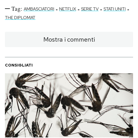
Tag:
-
-
-
-
AMBASCIATORI
NETFLIX
SERIE TV
STATI UNITI
THE DIPLOMAT
Mostra i commenti
CONSIGLIATI