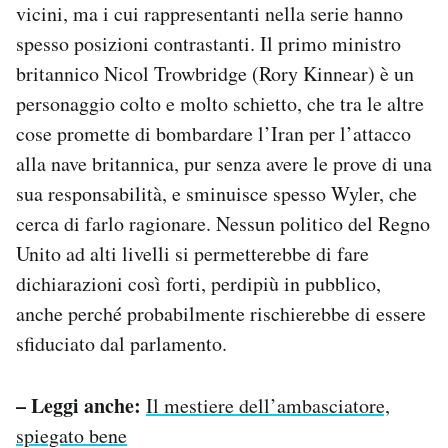
vicini, ma i cui rappresentanti nella serie hanno
spesso posizioni contrastanti. Il primo ministro
britannico Nicol Trowbridge (Rory Kinnear) è un
personaggio colto e molto schietto, che tra le altre
cose promette di bombardare l’Iran per l’attacco
alla nave britannica, pur senza avere le prove di una
sua responsabilità, e sminuisce spesso Wyler, che
cerca di farlo ragionare. Nessun politico del Regno
Unito ad alti livelli si permetterebbe di fare
dichiarazioni così forti, perdipiù in pubblico,
anche perché probabilmente rischierebbe di essere
sfiduciato dal parlamento.
– Leggi anche:
Il mestiere dell’ambasciatore,
spiegato bene