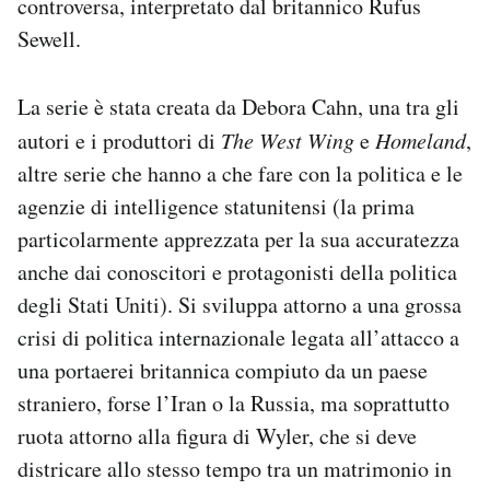
controversa, interpretato dal britannico Rufus
Sewell.
La serie è stata creata da Debora Cahn, una tra gli
autori e i produttori di
The West Wing
e
Homeland
,
altre serie che hanno a che fare con la politica e le
agenzie di intelligence statunitensi (la prima
particolarmente apprezzata per la sua accuratezza
anche dai conoscitori e protagonisti della politica
degli Stati Uniti). Si sviluppa attorno a una grossa
crisi di politica internazionale legata all’attacco a
una portaerei britannica compiuto da un paese
straniero, forse l’Iran o la Russia, ma soprattutto
ruota attorno alla figura di Wyler, che si deve
districare allo stesso tempo tra un matrimonio in