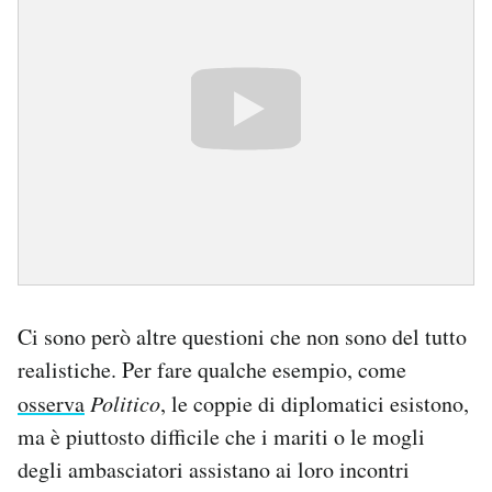
Ci sono però altre questioni che non sono del tutto
realistiche. Per fare qualche esempio, come
osserva
Politico
, le coppie di diplomatici esistono,
ma è piuttosto difficile che i mariti o le mogli
degli ambasciatori assistano ai loro incontri