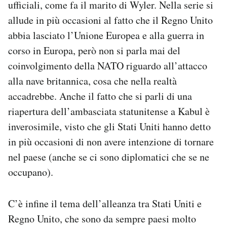
ufficiali, come fa il marito di Wyler. Nella serie si
allude in più occasioni al fatto che il Regno Unito
abbia lasciato l’Unione Europea e alla guerra in
corso in Europa, però non si parla mai del
coinvolgimento della NATO riguardo all’attacco
alla nave britannica, cosa che nella realtà
accadrebbe. Anche il fatto che si parli di una
riapertura dell’ambasciata statunitense a Kabul è
inverosimile, visto che gli Stati Uniti hanno detto
in più occasioni di non avere intenzione di tornare
nel paese (anche se ci sono diplomatici che se ne
occupano).
C’è infine il tema dell’alleanza tra Stati Uniti e
Regno Unito, che sono da sempre paesi molto