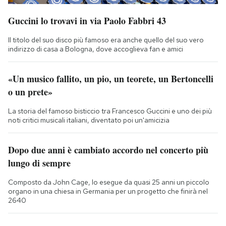
Guccini lo trovavi in via Paolo Fabbri 43
Il titolo del suo disco più famoso era anche quello del suo vero
indirizzo di casa a Bologna, dove accoglieva fan e amici
«Un musico fallito, un pio, un teorete, un Bertoncelli
o un prete»
La storia del famoso bisticcio tra Francesco Guccini e uno dei più
noti critici musicali italiani, diventato poi un'amicizia
Dopo due anni è cambiato accordo nel concerto più
lungo di sempre
Composto da John Cage, lo esegue da quasi 25 anni un piccolo
organo in una chiesa in Germania per un progetto che finirà nel
2640