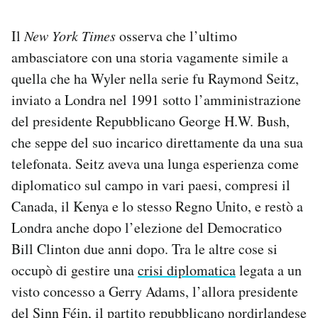
Il
New York Times
osserva che l’ultimo
ambasciatore con una storia vagamente simile a
quella che ha Wyler nella serie fu Raymond Seitz,
inviato a Londra nel 1991 sotto l’amministrazione
del presidente Repubblicano George H.W. Bush,
che seppe del suo incarico direttamente da una sua
telefonata. Seitz aveva una lunga esperienza come
diplomatico sul campo in vari paesi, compresi il
Canada, il Kenya e lo stesso Regno Unito, e restò a
Londra anche dopo l’elezione del Democratico
Bill Clinton due anni dopo. Tra le altre cose si
occupò di gestire una
crisi diplomatica
legata a un
visto concesso a Gerry Adams, l’allora presidente
del Sinn Féin, il partito repubblicano nordirlandese