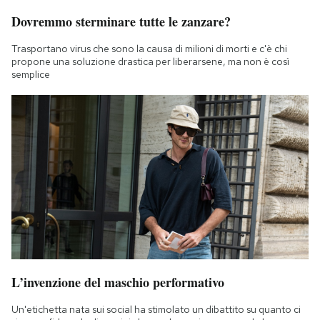
Dovremmo sterminare tutte le zanzare?
Trasportano virus che sono la causa di milioni di morti e c'è chi
propone una soluzione drastica per liberarsene, ma non è così
semplice
L’invenzione del maschio performativo
Un'etichetta nata sui social ha stimolato un dibattito su quanto ci