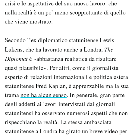
crisi e le aspettative del suo nuovo lavoro: che
nella realtà è un po’ meno scoppiettante di quello
che viene mostrato.
Secondo l’ex diplomatico statunitense Lewis
Lukens, che ha lavorato anche a Londra,
The
Diplomat
è «abbastanza realistica da risultare
quasi plausibile». Per altri, come il giornalista
esperto di relazioni internazionali e politica estera
statunitense Fred Kaplan, è apprezzabile ma la sua
trama
non ha alcun senso
. In generale, gran parte
degli addetti ai lavori intervistati dai giornali
statunitensi ha osservato numerosi aspetti che non
rispecchiano la realtà. La stessa ambasciata
statunitense a Londra ha girato un breve video per