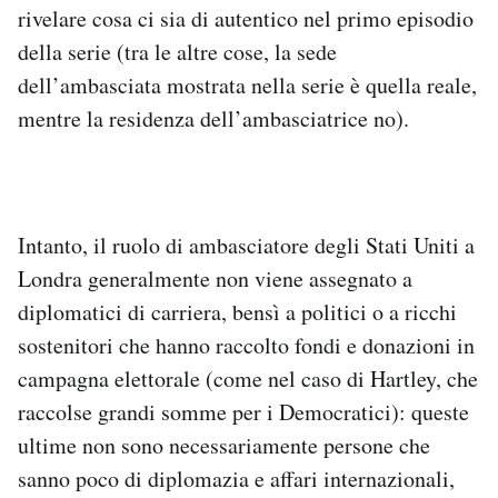
rivelare cosa ci sia di autentico nel primo episodio
della serie (tra le altre cose, la sede
dell’ambasciata mostrata nella serie è quella reale,
mentre la residenza dell’ambasciatrice no).
Intanto, il ruolo di ambasciatore degli Stati Uniti a
Londra generalmente non viene assegnato a
diplomatici di carriera, bensì a politici o a ricchi
sostenitori che hanno raccolto fondi e donazioni in
campagna elettorale (come nel caso di Hartley, che
raccolse grandi somme per i Democratici): queste
ultime non sono necessariamente persone che
sanno poco di diplomazia e affari internazionali,