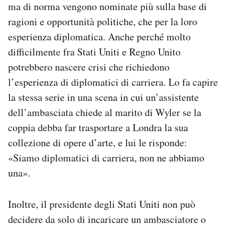
ma di norma vengono nominate più sulla base di
ragioni e opportunità politiche, che per la loro
esperienza diplomatica. Anche perché molto
difficilmente fra Stati Uniti e Regno Unito
potrebbero nascere crisi che richiedono
l’esperienza di diplomatici di carriera. Lo fa capire
la stessa serie in una scena in cui un’assistente
dell’ambasciata chiede al marito di Wyler se la
coppia debba far trasportare a Londra la sua
collezione di opere d’arte, e lui le risponde:
«Siamo diplomatici di carriera, non ne abbiamo
una».
Inoltre, il presidente degli Stati Uniti non può
decidere da solo di incaricare un ambasciatore o