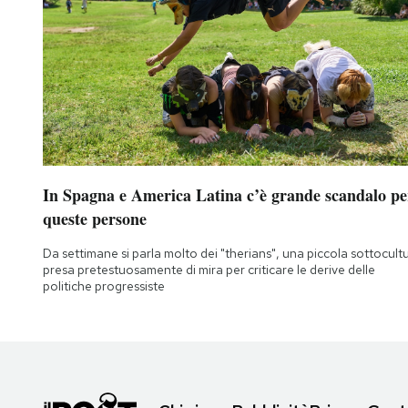
In Spagna e America Latina c’è grande scandalo pe
queste persone
Da settimane si parla molto dei "therians", una piccola sottocult
presa pretestuosamente di mira per criticare le derive delle
politiche progressiste