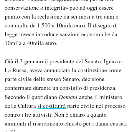
conservazione o integrità» può ad oggi essere
punito con la reclusione da sei mesi a tre anni e
con multe da 1.500 a 10mila euro. Il disegno di
legge invece introduce sanzioni economiche da
10mila a 40mila euro.
Già il 3 gennaio il presidente del Senato, Ignazio
La Russa, aveva annunciato la costituzione come
parte civile dello stesso Senato, decisione
confermata durante un consiglio di presidenza.
Secondo il quotidiano
Domani
anche il ministero
della Cultura
si costituirà
parte civile nel processo
contro i tre attivisti. Non è chiaro a quanto
ammonti il risarcimento chiesto per i danni causati