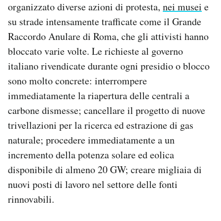
organizzato diverse azioni di protesta,
nei musei
e
su strade intensamente trafficate come il Grande
Raccordo Anulare di Roma, che gli attivisti hanno
bloccato varie volte. Le richieste al governo
italiano rivendicate durante ogni presidio o blocco
sono molto concrete: interrompere
immediatamente la riapertura delle centrali a
carbone dismesse; cancellare il progetto di nuove
trivellazioni per la ricerca ed estrazione di gas
naturale; procedere immediatamente a un
incremento della potenza solare ed eolica
disponibile di almeno 20 GW; creare migliaia di
nuovi posti di lavoro nel settore delle fonti
rinnovabili.