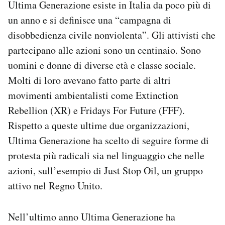
Ultima Generazione esiste in Italia da poco più di
un anno e si definisce una “campagna di
disobbedienza civile nonviolenta”. Gli attivisti che
partecipano alle azioni sono un centinaio. Sono
uomini e donne di diverse età e classe sociale.
Molti di loro avevano fatto parte di altri
movimenti ambientalisti come Extinction
Rebellion (XR) e Fridays For Future (FFF).
Rispetto a queste ultime due organizzazioni,
Ultima Generazione ha scelto di seguire forme di
protesta più radicali sia nel linguaggio che nelle
azioni, sull’esempio di Just Stop Oil, un gruppo
attivo nel Regno Unito.
Nell’ultimo anno Ultima Generazione ha