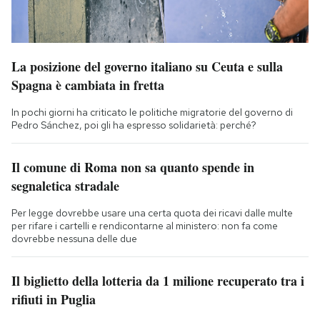
La posizione del governo italiano su Ceuta e sulla
Spagna è cambiata in fretta
In pochi giorni ha criticato le politiche migratorie del governo di
Pedro Sánchez, poi gli ha espresso solidarietà: perché?
Il comune di Roma non sa quanto spende in
segnaletica stradale
Per legge dovrebbe usare una certa quota dei ricavi dalle multe
per rifare i cartelli e rendicontarne al ministero: non fa come
dovrebbe nessuna delle due
Il biglietto della lotteria da 1 milione recuperato tra i
rifiuti in Puglia