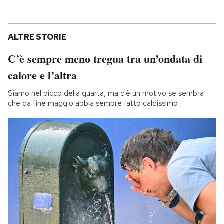
ALTRE STORIE
C’è sempre meno tregua tra un’ondata di
calore e l’altra
Siamo nel picco della quarta, ma c'è un motivo se sembra
che da fine maggio abbia sempre fatto caldissimo