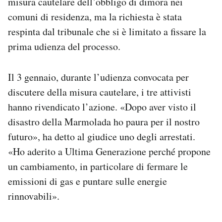
misura cautelare dell’obbligo di dimora nei
comuni di residenza, ma la richiesta è stata
respinta dal tribunale che si è limitato a fissare la
prima udienza del processo.
Il 3 gennaio, durante l’udienza convocata per
discutere della misura cautelare, i tre attivisti
hanno rivendicato l’azione. «Dopo aver visto il
disastro della Marmolada ho paura per il nostro
futuro», ha detto al giudice uno degli arrestati.
«Ho aderito a Ultima Generazione perché propone
un cambiamento, in particolare di fermare le
emissioni di gas e puntare sulle energie
rinnovabili».