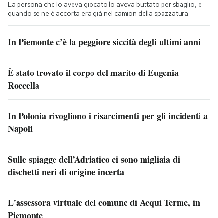
La persona che lo aveva giocato lo aveva buttato per sbaglio, e
quando se ne è accorta era già nel camion della spazzatura
In Piemonte c’è la peggiore siccità degli ultimi anni
È stato trovato il corpo del marito di Eugenia
Roccella
In Polonia rivogliono i risarcimenti per gli incidenti a
Napoli
Sulle spiagge dell’Adriatico ci sono migliaia di
dischetti neri di origine incerta
L’assessora virtuale del comune di Acqui Terme, in
Piemonte