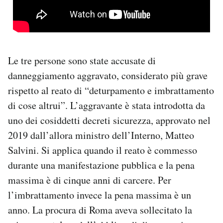
Le tre persone sono state accusate di
danneggiamento aggravato, considerato più grave
rispetto al reato di “deturpamento e imbrattamento
di cose altrui”. L’aggravante è stata introdotta da
uno dei cosiddetti decreti sicurezza, approvato nel
2019 dall’allora ministro dell’Interno, Matteo
Salvini. Si applica quando il reato è commesso
durante una manifestazione pubblica e la pena
massima è di cinque anni di carcere. Per
l’imbrattamento invece la pena massima è un
anno. La procura di Roma aveva sollecitato la