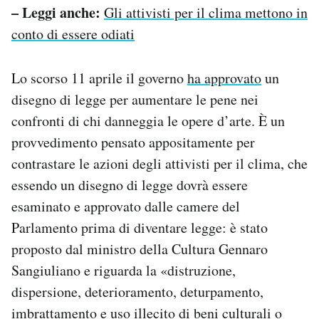
– Leggi anche:
Gli attivisti per il clima mettono in
conto di essere odiati
Lo scorso 11 aprile il governo
ha approvato
un
disegno di legge per aumentare le pene nei
confronti di chi danneggia le opere d’arte. È un
provvedimento pensato appositamente per
contrastare le azioni degli attivisti per il clima, che
essendo un disegno di legge dovrà essere
esaminato e approvato dalle camere del
Parlamento prima di diventare legge: è stato
proposto dal ministro della Cultura Gennaro
Sangiuliano e riguarda la «distruzione,
dispersione, deterioramento, deturpamento,
imbrattamento e uso illecito di beni culturali o