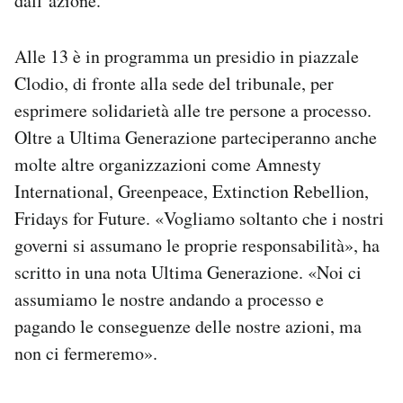
dall’azione.
Alle 13 è in programma un presidio in piazzale
Clodio, di fronte alla sede del tribunale, per
esprimere solidarietà alle tre persone a processo.
Oltre a Ultima Generazione parteciperanno anche
molte altre organizzazioni come Amnesty
International, Greenpeace, Extinction Rebellion,
Fridays for Future. «Vogliamo soltanto che i nostri
governi si assumano le proprie responsabilità», ha
scritto in una nota Ultima Generazione. «Noi ci
assumiamo le nostre andando a processo e
pagando le conseguenze delle nostre azioni, ma
non ci fermeremo».