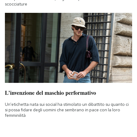
scocciature
L’invenzione del maschio performativo
Un'etichetta nata sui social ha stimolato un dibattito su quanto ci
si possa fidare degli uomini che sembrano in pace con la loro
femminilità