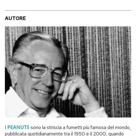
AUTORE
PEANUTS
I
sono la striscia a fumetti più famosa del mondo,
pubblicata quotidianamente tra il 1950 e il 2000, quando