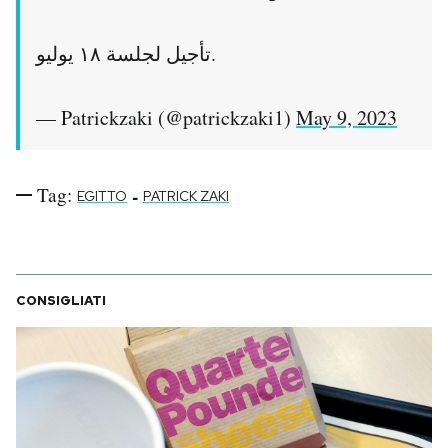
تأجيل لجلسة ١٨ يوليو.
— Patrickzaki (@patrickzaki1)
May 9, 2023
Tag:
-
EGITTO
PATRICK ZAKI
CONSIGLIATI