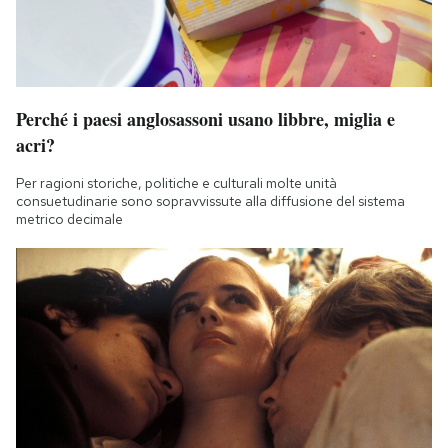
Perché i paesi anglosassoni usano libbre, miglia e
acri?
Per ragioni storiche, politiche e culturali molte unità
consuetudinarie sono sopravvissute alla diffusione del sistema
metrico decimale