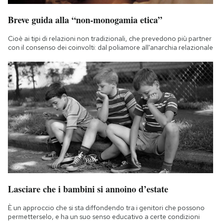
Breve guida alla “non-monogamia etica”
Cioè ai tipi di relazioni non tradizionali, che prevedono più partner
con il consenso dei coinvolti: dal poliamore all'anarchia relazionale
Lasciare che i bambini si annoino d’estate
È un approccio che si sta diffondendo tra i genitori che possono
permetterselo, e ha un suo senso educativo a certe condizioni