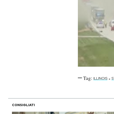
Tag:
-
ILLINOIS
S
CONSIGLIATI