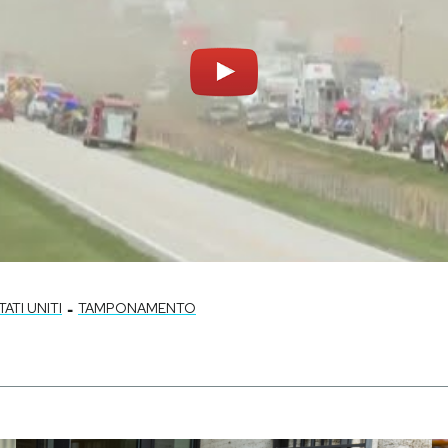
-
TATI UNITI
TAMPONAMENTO