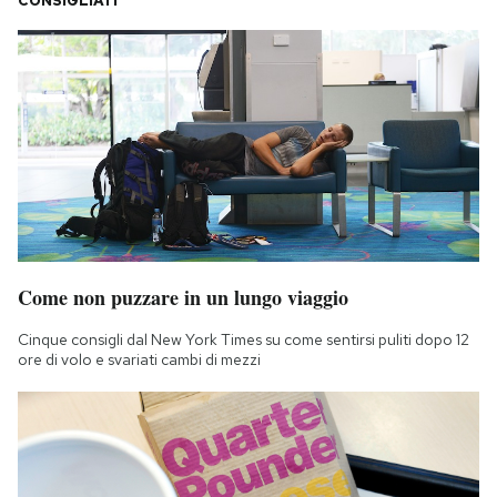
CONSIGLIATI
Come non puzzare in un lungo viaggio
Cinque consigli dal New York Times su come sentirsi puliti dopo 12
ore di volo e svariati cambi di mezzi