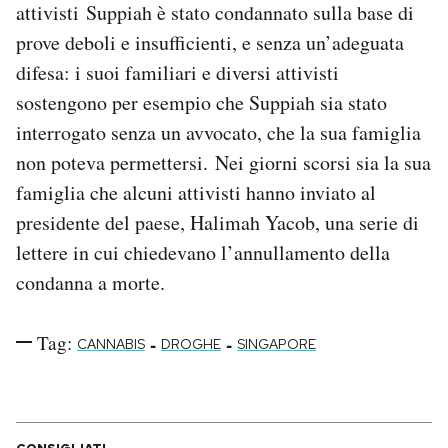
attivisti Suppiah è stato condannato sulla base di
prove deboli e insufficienti, e senza un’adeguata
difesa: i suoi familiari e diversi attivisti
sostengono per esempio che Suppiah sia stato
interrogato senza un avvocato, che la sua famiglia
non poteva permettersi. Nei giorni scorsi sia la sua
famiglia che alcuni attivisti hanno inviato al
presidente del paese, Halimah Yacob, una serie di
lettere in cui chiedevano l’annullamento della
condanna a morte.
Tag:
-
-
CANNABIS
DROGHE
SINGAPORE