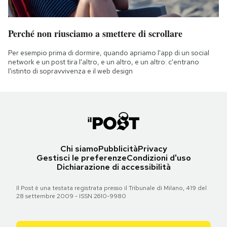
Perché non riusciamo a smettere di scrollare
Per esempio prima di dormire, quando apriamo l'app di un social
network e un post tira l'altro, e un altro, e un altro: c'entrano
l'istinto di sopravvivenza e il web design
Chi siamo
Pubblicità
Privacy
Gestisci le preferenze
Condizioni d'uso
Dichiarazione di accessibilità
Il Post è una testata registrata presso il Tribunale di Milano, 419 del
28 settembre 2009 - ISSN 2610-9980