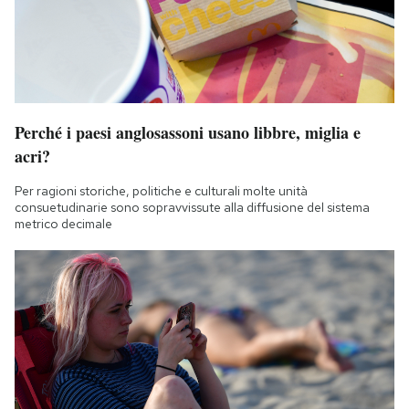
Perché i paesi anglosassoni usano libbre, miglia e
acri?
Per ragioni storiche, politiche e culturali molte unità
consuetudinarie sono sopravvissute alla diffusione del sistema
metrico decimale