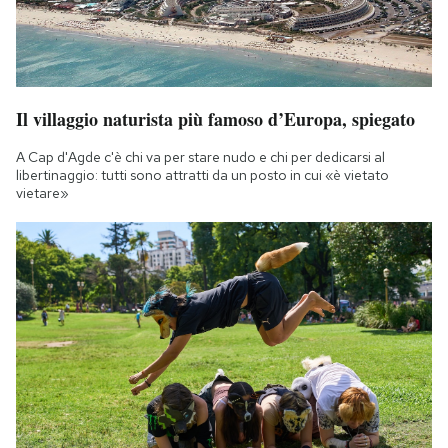
Il villaggio naturista più famoso d’Europa, spiegato
A Cap d'Agde c'è chi va per stare nudo e chi per dedicarsi al
libertinaggio: tutti sono attratti da un posto in cui «è vietato
vietare»