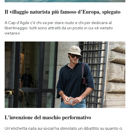
Il villaggio naturista più famoso d’Europa, spiegato
A Cap d'Agde c'è chi va per stare nudo e chi per dedicarsi al
libertinaggio: tutti sono attratti da un posto in cui «è vietato
vietare»
L’invenzione del maschio performativo
Un'etichetta nata sui social ha stimolato un dibattito su quanto ci