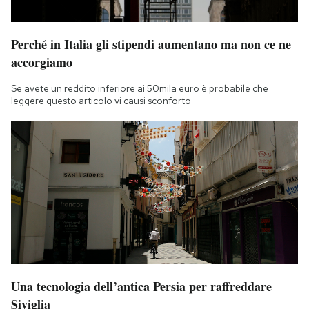
Perché in Italia gli stipendi aumentano ma non ce ne
accorgiamo
Se avete un reddito inferiore ai 50mila euro è probabile che
leggere questo articolo vi causi sconforto
Una tecnologia dell’antica Persia per raffreddare
Siviglia