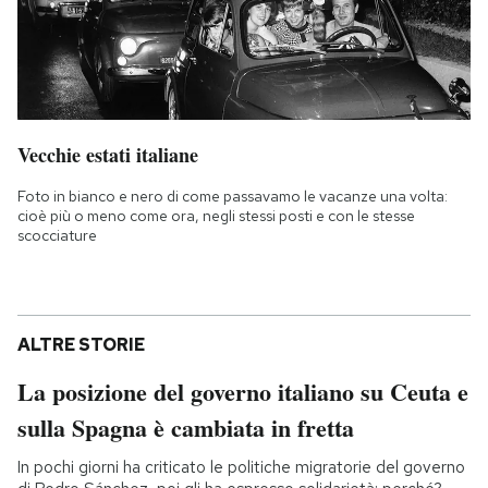
Vecchie estati italiane
Foto in bianco e nero di come passavamo le vacanze una volta:
cioè più o meno come ora, negli stessi posti e con le stesse
scocciature
ALTRE STORIE
La posizione del governo italiano su Ceuta e
sulla Spagna è cambiata in fretta
In pochi giorni ha criticato le politiche migratorie del governo