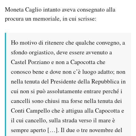
Moneta Caglio intanto aveva consegnato alla
procura un memoriale, in cui scrisse:
Ho motivo di ritenere che qualche convegno, a
sfondo orgiastico, deve essere avvenuto a
Castel Porziano e non a Capocotta che
conosco bene e dove non c’è luogo adatto; non
nella tenuta del Presidente della Repubblica in
cui non si può assolutamente entrare perché i
cancelli sono chiusi ma forse nella tenuta dei
Conti Campello che è attigua alla Capocotta e
il cui cancello, sulla strada verso il mare è
sempre aperto […]. Il due o tre novembre del