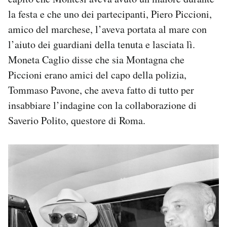
la festa e che uno dei partecipanti, Piero Piccioni,
amico del marchese, l’aveva portata al mare con
l’aiuto dei guardiani della tenuta e lasciata lì.
Moneta Caglio disse che sia Montagna che
Piccioni erano amici del capo della polizia,
Tommaso Pavone, che aveva fatto di tutto per
insabbiare l’indagine con la collaborazione di
Saverio Polito, questore di Roma.