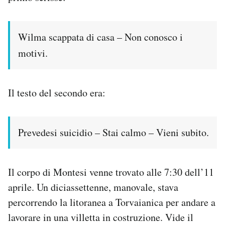
Wilma scappata di casa – Non conosco i
motivi.
Il testo del secondo era:
Prevedesi suicidio – Stai calmo – Vieni subito.
Il corpo di Montesi venne trovato alle 7:30 dell’11
aprile. Un diciassettenne, manovale, stava
percorrendo la litoranea a Torvaianica per andare a
lavorare in una villetta in costruzione. Vide il