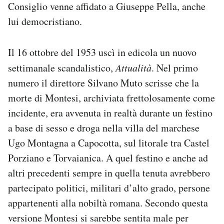
Consiglio venne affidato a Giuseppe Pella, anche
lui democristiano.
Il 16 ottobre del 1953 uscì in edicola un nuovo
settimanale scandalistico,
Attualità
. Nel primo
numero il direttore Silvano Muto scrisse che la
morte di Montesi, archiviata frettolosamente come
incidente, era avvenuta in realtà durante un festino
a base di sesso e droga nella villa del marchese
Ugo Montagna a Capocotta, sul litorale tra Castel
Porziano e Torvaianica. A quel festino e anche ad
altri precedenti sempre in quella tenuta avrebbero
partecipato politici, militari d’alto grado, persone
appartenenti alla nobiltà romana. Secondo questa
versione Montesi si sarebbe sentita male per