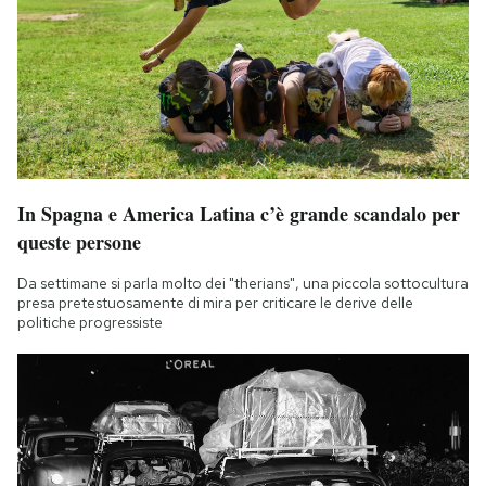
In Spagna e America Latina c’è grande scandalo per
queste persone
Da settimane si parla molto dei "therians", una piccola sottocultura
presa pretestuosamente di mira per criticare le derive delle
politiche progressiste