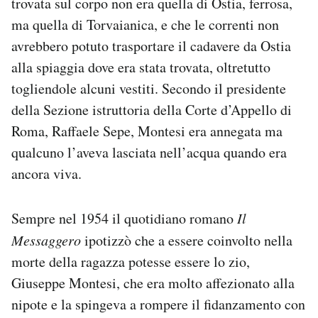
trovata sul corpo non era quella di Ostia, ferrosa,
ma quella di Torvaianica, e che le correnti non
avrebbero potuto trasportare il cadavere da Ostia
alla spiaggia dove era stata trovata, oltretutto
togliendole alcuni vestiti. Secondo il presidente
della Sezione istruttoria della Corte d’Appello di
Roma, Raffaele Sepe, Montesi era annegata ma
qualcuno l’aveva lasciata nell’acqua quando era
ancora viva.
Sempre nel 1954 il quotidiano romano
Il
Messaggero
ipotizzò che a essere coinvolto nella
morte della ragazza potesse essere lo zio,
Giuseppe Montesi, che era molto affezionato alla
nipote e la spingeva a rompere il fidanzamento con