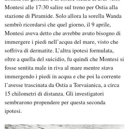
Montesi alle 17:30 salire sul treno per Ostia alla
stazione di Piramide. Solo allora la sorella Wanda
sembrò ricordarsi che quel giorno, il 9 aprile,
Montesi aveva detto che avrebbe avuto bisogno di
immergere i piedi nell’acqua del mare, visto che
soffriva di dermatite. L’altra ipotesi formulata,
oltre a quella del suicidio, fu quindi che Montesi si
fosse sentita male in riva al mare mentre stava
immergendo i piedi in acqua e che poi la corrente
l’avesse trascinata da Ostia a Torvaianica, a circa
15 chilometri di distanza. Gli investigatori
sembrarono propendere per questa seconda
ipotesi.