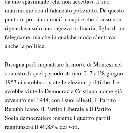
da uno spasimante, che non accettava il suo
matrimonio con il fidanzato poliziotto. Da questo
punto in poi
si cominciò a capire che il caso non
riguardava solo una ragazza ordinaria, figlia di un
falegname, ma che in qualche modo c’entrava
anche la politica.
Bisogna però inquadrare la morte di Montesi nel
contesto di quel periodo storico. Il 7 e l’8 giugno
1953 ci sarebbero state le
elezioni
politiche. Le
avrebbe vinte la Democrazia Cristiana, come già
avvenuto nel 1948, con i suoi alleati, il Partito
Repubblicano, il Partito Liberale e il Partito
Socialdemocratico: insieme i quattro partiti
raggiunsero il 49,85% dei voti.