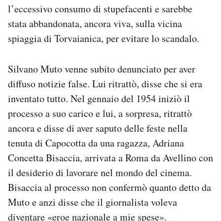
l’eccessivo consumo di stupefacenti e sarebbe
stata abbandonata, ancora viva, sulla vicina
spiaggia di Torvaianica, per evitare lo scandalo.
Silvano Muto venne subito denunciato per aver
diffuso notizie false. Lui ritrattò, disse che si era
inventato tutto. Nel gennaio del 1954 iniziò il
processo a suo carico e lui, a sorpresa, ritrattò
ancora e disse di aver saputo delle feste nella
tenuta di Capocotta da una ragazza, Adriana
Concetta Bisaccia, arrivata a Roma da Avellino con
il desiderio di lavorare nel mondo del cinema.
Bisaccia al processo non confermò quanto detto da
Muto e anzi disse che il giornalista voleva
diventare «eroe nazionale a mie spese».