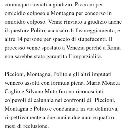
comunque rinviati a giudizio, Piccioni per
omicidio colposo e Montagna per concorso in
omicidio colposo. Venne rinviato a giudizio anche
il questore Polito, accusato di favoreggiamento, e
altre 14 persone per spaccio di stupefacenti. Il
processo venne spostato a Venezia perché a Roma
non sarebbe stata garantita l’imparzialità.
Piccioni, Montagna, Polito e gli altri imputati
vennero assolti con formula piena. Maria Moneta
Caglio e Silvano Muto furono riconosciuti
colpevoli di calunnia nei confronti di Piccioni,
Montagna e Polito e condannati in via definitiva,
rispettivamente a due anni e due anni e quattro
mesi di reclusione.