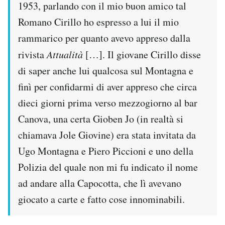
1953, parlando con il mio buon amico tal
Romano Cirillo ho espresso a lui il mio
rammarico per quanto avevo appreso dalla
rivista
Attualità
[…]. Il giovane Cirillo disse
di saper anche lui qualcosa sul Montagna e
finì per confidarmi di aver appreso che circa
dieci giorni prima verso mezzogiorno al bar
Canova, una certa Gioben Jo (in realtà si
chiamava Jole Giovine) era stata invitata da
Ugo Montagna e Piero Piccioni e uno della
Polizia del quale non mi fu indicato il nome
ad andare alla Capocotta, che lì avevano
giocato a carte e fatto cose innominabili.