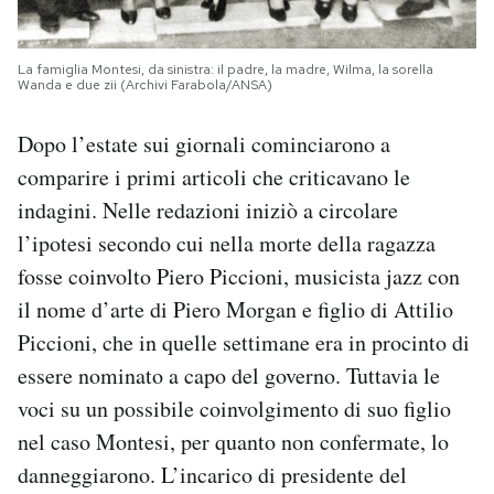
La famiglia Montesi, da sinistra: il padre, la madre, Wilma, la sorella
Wanda e due zii (Archivi Farabola/ANSA)
Dopo l’estate sui giornali cominciarono a
comparire i primi articoli che criticavano le
indagini. Nelle redazioni iniziò a circolare
l’ipotesi secondo cui nella morte della ragazza
fosse coinvolto Piero Piccioni, musicista jazz con
il nome d’arte di Piero Morgan e figlio di Attilio
Piccioni, che in quelle settimane era in procinto di
essere nominato a capo del governo. Tuttavia le
voci su un possibile coinvolgimento di suo figlio
nel caso Montesi, per quanto non confermate, lo
danneggiarono. L’incarico di presidente del