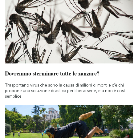
Dovremmo sterminare tutte le zanzare?
Trasportano virus che sono la causa di milioni di morti e c'è chi
propone una soluzione drastica per liberarsene, ma non è così
semplice