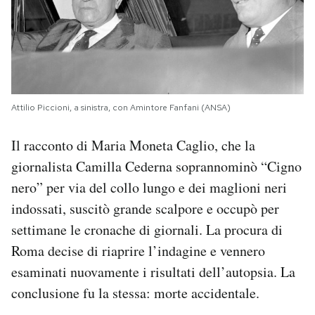
Attilio Piccioni, a sinistra, con Amintore Fanfani (ANSA)
Il racconto di Maria Moneta Caglio, che la
giornalista Camilla Cederna soprannominò “Cigno
nero” per via del collo lungo e dei maglioni neri
indossati, suscitò grande scalpore e occupò per
settimane le cronache di giornali. La procura di
Roma decise di riaprire l’indagine e vennero
esaminati nuovamente i risultati dell’autopsia. La
conclusione fu la stessa: morte accidentale.