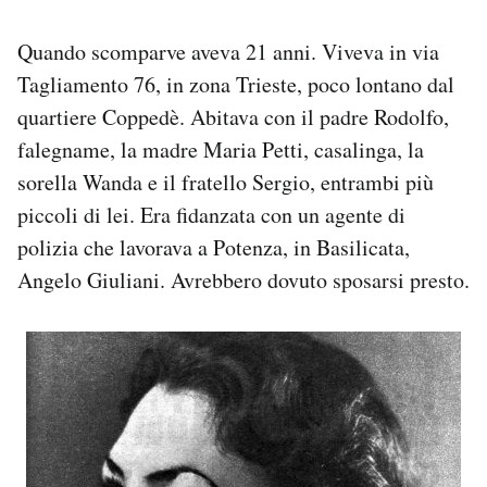
Quando scomparve aveva 21 anni. Viveva in via
Tagliamento 76, in zona Trieste, poco lontano dal
quartiere Coppedè. Abitava con il padre Rodolfo,
falegname, la madre Maria Petti, casalinga, la
sorella Wanda e il fratello Sergio, entrambi più
piccoli di lei. Era fidanzata con un agente di
polizia che lavorava a Potenza, in Basilicata,
Angelo Giuliani. Avrebbero dovuto sposarsi presto.