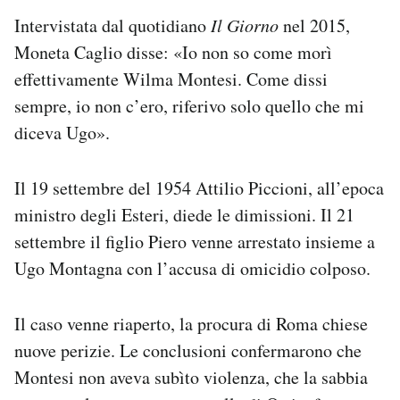
Intervistata dal quotidiano
Il Giorno
nel 2015,
Moneta Caglio disse: «
Io non so come morì
effettivamente Wilma Montesi. Come dissi
sempre, io non c’ero, riferivo solo quello che mi
diceva Ugo».
Il 19 settembre del 1954 Attilio Piccioni, all’epoca
ministro degli Esteri, diede le dimissioni. Il 21
settembre il figlio Piero venne arrestato insieme a
Ugo Montagna con l’accusa di omicidio colposo.
Il caso venne riaperto, la procura di Roma chiese
nuove perizie. Le conclusioni confermarono che
Montesi non aveva subìto violenza, che la sabbia