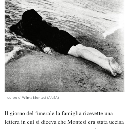
Il corpo di Wilma Montesi (ANSA)
Il giorno del funerale la famiglia ricevette una
lettera in cui si diceva che Montesi era stata uccisa