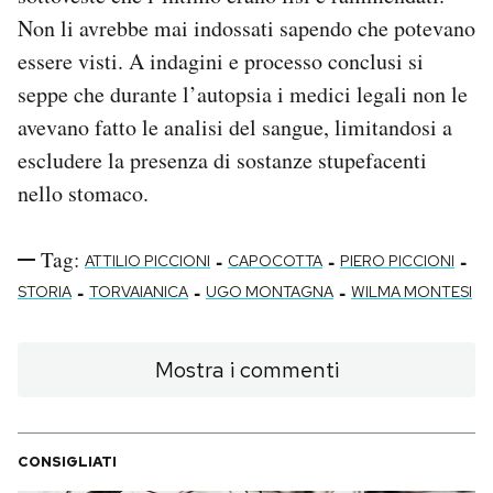
Non li avrebbe mai indossati sapendo che potevano
essere visti.
A indagini e processo conclusi si
seppe che durante l’autopsia i medici legali non le
avevano fatto le analisi del sangue, limitandosi a
escludere la presenza di sostanze stupefacenti
nello stomaco.
Tag:
-
-
-
ATTILIO PICCIONI
CAPOCOTTA
PIERO PICCIONI
-
-
-
STORIA
TORVAIANICA
UGO MONTAGNA
WILMA MONTESI
Mostra i commenti
CONSIGLIATI