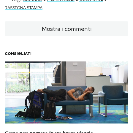
RASSEGNA STAMPA
Mostra i commenti
CONSIGLIATI