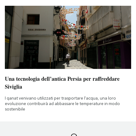
Una tecnologia dell’antica Persia per raffreddare
Siviglia
I qanat venivano utilizzati per trasportare l'acqua, una loro
evoluzione contribuirà ad abbassare le temperature in modo
sostenibile