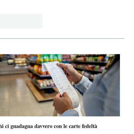
i ci guadagna davvero con le carte fedeltà