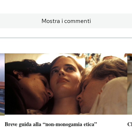
Mostra i commenti
Breve guida alla “non-monogamia etica”
Ch