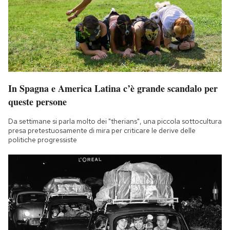
In Spagna e America Latina c’è grande scandalo per
queste persone
Da settimane si parla molto dei "therians", una piccola sottocultura
presa pretestuosamente di mira per criticare le derive delle
politiche progressiste