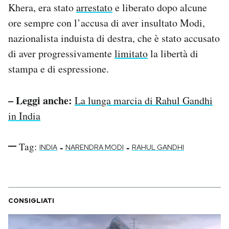
Khera, era stato
arrestato
e liberato dopo alcune
ore sempre con l’accusa di aver insultato Modi,
nazionalista induista di destra, che è stato accusato
di aver progressivamente
limitato
la libertà di
stampa e di espressione.
– Leggi anche:
La lunga marcia di Rahul Gandhi
in India
Tag:
-
-
INDIA
NARENDRA MODI
RAHUL GANDHI
CONSIGLIATI