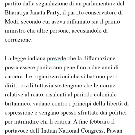
partito dalla segnalazione di un parlamentare del
Bharatiya Janata Party, il partito conservatore di
Modi, secondo cui aveva diffamato sia il primo
ministro che altre persone, accusandole di
corruzione.
La legge indiana
prevede
che la diffamazione
possa essere punita con pene fino a due anni di
carcere. Le organizzazioni che si battono per i
diritti civili tuttavia sostengono che le norme
relative al reato, risalenti al periodo coloniale
britannico, vadano contro i principi della libertà di
espressione e vengano spesso sfruttate dai politici
per intimidire chi li critica. A fine febbraio il
portavoce dell’Indian National Congress, Pawan