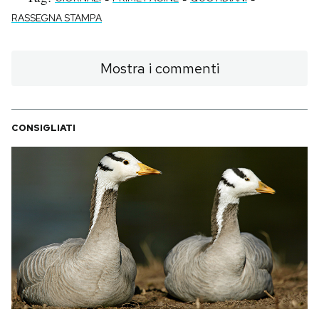
RASSEGNA STAMPA
Mostra i commenti
CONSIGLIATI