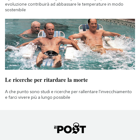
evoluzione contribuirà ad abbassare le temperature in modo
sostenibile
Le ricerche per ritardare la morte
A che punto sono studi e ricerche per rallentare l'invecchiamento
e farci vivere più a lungo possibile