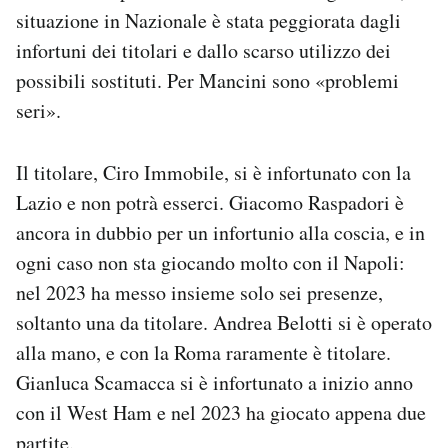
situazione in Nazionale è stata peggiorata dagli
infortuni dei titolari e dallo scarso utilizzo dei
possibili sostituti. Per Mancini sono «problemi
seri».
Il titolare, Ciro Immobile, si è infortunato con la
Lazio e non potrà esserci. Giacomo Raspadori è
ancora in dubbio per un infortunio alla coscia, e in
ogni caso non sta giocando molto con il Napoli:
nel 2023 ha messo insieme solo sei presenze,
soltanto una da titolare. Andrea Belotti si è operato
alla mano, e con la Roma raramente è titolare.
Gianluca Scamacca si è infortunato a inizio anno
con il West Ham e nel 2023 ha giocato appena due
partite.