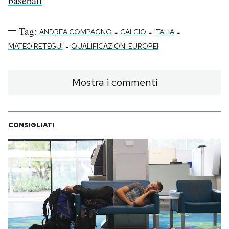
baseball
Tag:
-
-
-
ANDREA COMPAGNO
CALCIO
ITALIA
-
MATEO RETEGUI
QUALIFICAZIONI EUROPEI
Mostra i commenti
CONSIGLIATI