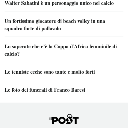
Walter Sabatini è un personaggio unico nel calcio
Un fortissimo giocatore di beach volley in una
squadra forte di pallavolo
Lo sapevate che c’è la Coppa d’Africa femminile di
calcio?
Le tenniste ceche sono tante e molto forti
Le foto dei funerali di Franco Baresi