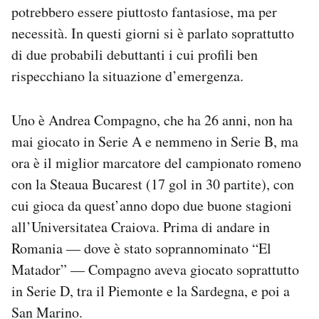
potrebbero essere piuttosto fantasiose, ma per
necessità. In questi giorni si è parlato soprattutto
di due probabili debuttanti i cui profili ben
rispecchiano la situazione d’emergenza.
Uno è Andrea Compagno, che ha 26 anni, non ha
mai giocato in Serie A e nemmeno in Serie B, ma
ora è il miglior marcatore del campionato romeno
con la Steaua Bucarest (17 gol in 30 partite), con
cui gioca da quest’anno dopo due buone stagioni
all’Universitatea Craiova. Prima di andare in
Romania — dove è stato soprannominato “El
Matador” — Compagno aveva giocato soprattutto
in Serie D, tra il Piemonte e la Sardegna, e poi a
San Marino.