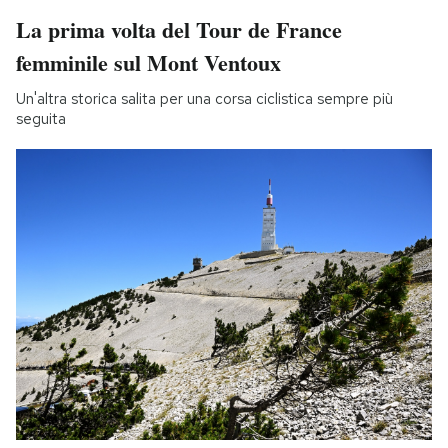
La prima volta del Tour de France
femminile sul Mont Ventoux
Un'altra storica salita per una corsa ciclistica sempre più
seguita