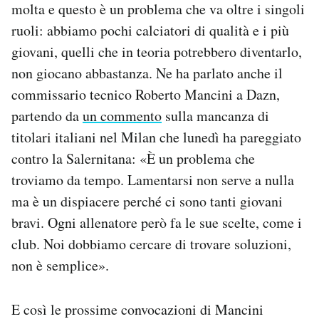
molta e questo è un problema che va oltre i singoli
ruoli: abbiamo pochi calciatori di qualità e i più
giovani, quelli che in teoria potrebbero diventarlo,
non giocano abbastanza. Ne ha parlato anche il
commissario tecnico Roberto Mancini a Dazn,
partendo da
un commento
sulla mancanza di
titolari italiani nel Milan che lunedì ha pareggiato
contro la Salernitana: «È un problema che
troviamo da tempo. Lamentarsi non serve a nulla
ma è un dispiacere perché ci sono tanti giovani
bravi. Ogni allenatore però fa le sue scelte, come i
club. Noi dobbiamo cercare di trovare soluzioni,
non è semplice».
E così le prossime convocazioni di Mancini