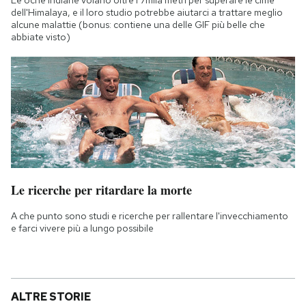
dell'Himalaya, e il loro studio potrebbe aiutarci a trattare meglio
alcune malattie (bonus: contiene una delle GIF più belle che
abbiate visto)
Le ricerche per ritardare la morte
A che punto sono studi e ricerche per rallentare l'invecchiamento
e farci vivere più a lungo possibile
ALTRE STORIE