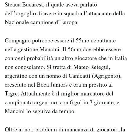
Steaua Bucarest, il quale aveva parlato
dell’orgoglio di avere in squadra l’attaccante della
Nazionale campione d’Europa.
Compagno potrebbe essere il 55mo debuttante
nella gestione Mancini. Il 56mo dovrebbe essere
con ogni probabilità un altro giocatore che in Italia
non conosciamo. Si tratta di Mateo Retegui,
argentino con un nonno di Canicattì (Agrigento),
cresciuto nel Boca Juniors e ora in prestito al
Tigre. Attualmente è il miglior marcatore del
campionato argentino, con 6 gol in 7 giornate, e
Mancini lo seguiva da tempo.
Oltre ai noti problemi di mancanza di giocatori, la