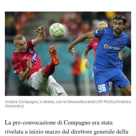
Andrea Compagno, a destra, con la Steaua Bucarest (AP Photo/Andreea
Alexandru)
La pre-convocazione di Compagno era stata
rivelata a inizio marzo dal direttore generale della