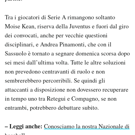
Tra i giocatori di Serie A rimangono soltanto
Moise Kean, riserva della Juventus e fuori dal giro
dei convocati, anche per vecchie questioni
disciplinari, e Andrea Pinamonti, che con il
Sassuolo è tornato a segnare domenica scorsa dopo
sei mesi dall’ultima volta. Tutte le altre soluzioni
non prevedono centravanti di ruolo e non
sembrerebbero percorribili. Se quindi gli
attaccanti a disposizione non dovessero recuperare
in tempo uno tra Retegui e Compagno, se non
entrambi, potrebbero debuttare subito.
– Leggi anche:
Conosciamo la nostra Nazionale di