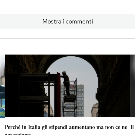
Mostra i commenti
Perché in Italia gli stipendi aumentano ma non ce ne
Il
accorgiamo