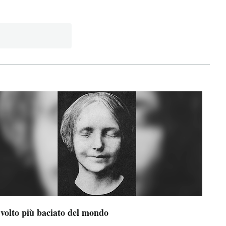
 volto più baciato del mondo