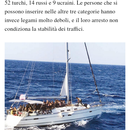
52 turchi, 14 russi e 9 ucraini. Le persone che si
possono inserire nelle altre tre categorie hanno
invece legami molto deboli, e il loro arresto non
condiziona la stabilità dei traffici.