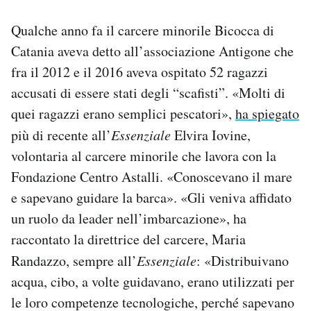
Qualche anno fa il carcere minorile Bicocca di
Catania aveva detto all’associazione Antigone che
fra il 2012 e il 2016 aveva ospitato 52 ragazzi
accusati di essere stati degli “scafisti”. «Molti di
quei ragazzi erano semplici pescatori»,
ha spiegato
più di recente all’
Essenziale
Elvira Iovine,
volontaria al carcere minorile che lavora con la
Fondazione Centro Astalli. «Conoscevano il mare
e sapevano guidare la barca». «Gli veniva affidato
un ruolo da leader nell’imbarcazione», ha
raccontato la direttrice del carcere, Maria
Randazzo, sempre all’
Essenziale
: «Distribuivano
acqua, cibo, a volte guidavano, erano utilizzati per
le loro competenze tecnologiche, perché sapevano