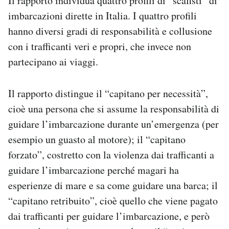
Il rapporto individua quattro profili di “scafisti” di
imbarcazioni dirette in Italia. I quattro profili
hanno diversi gradi di responsabilità e collusione
con i trafficanti veri e propri, che invece non
partecipano ai viaggi.
Il rapporto distingue il “capitano per necessità”,
cioè una persona che si assume la responsabilità di
guidare l’imbarcazione durante un’emergenza (per
esempio un guasto al motore); il “capitano
forzato”, costretto con la violenza dai trafficanti a
guidare l’imbarcazione perché magari ha
esperienze di mare e sa come guidare una barca; il
“capitano retribuito”, cioè quello che viene pagato
dai trafficanti per guidare l’imbarcazione, e però