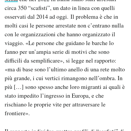
circa 350 “scafisti”, un dato in linea con quelli
osservati dal 2014 ad oggi. Il problema è che in
molti casi le persone arrestate non c’entrano nulla
con le organizzazioni che hanno organizzato il
viaggio. «Le persone che guidano le barche lo
fanno per un’ampia serie di motivi che sono
difficili da semplificare», si legge nel rapporto:
«ma di base sono l’ultimo anello di una rete molto
più grande, i cui vertici rimangono nell’ombra. In
più […] sono spesso anche loro migranti ai quali è
stato impedito l’ingresso in Europa, e che
rischiano le proprie vite per attraversare le
frontiere».