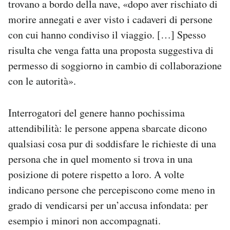
trovano a bordo della nave, «dopo aver rischiato di
morire annegati e aver visto i cadaveri di persone
con cui hanno condiviso il viaggio. […] Spesso
risulta che venga fatta una proposta suggestiva di
permesso di soggiorno in cambio di collaborazione
con le autorità».
Interrogatori del genere hanno pochissima
attendibilità: le persone appena sbarcate dicono
qualsiasi cosa pur di soddisfare le richieste di una
persona che in quel momento si trova in una
posizione di potere rispetto a loro. A volte
indicano persone che percepiscono come meno in
grado di vendicarsi per un’accusa infondata: per
esempio i minori non accompagnati.