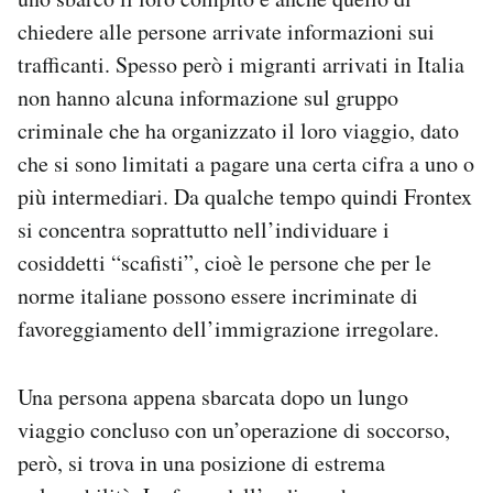
chiedere alle persone arrivate informazioni sui
trafficanti. Spesso però i migranti arrivati in Italia
non hanno alcuna informazione sul gruppo
criminale che ha organizzato il loro viaggio, dato
che si sono limitati a pagare una certa cifra a uno o
più intermediari. Da qualche tempo quindi Frontex
si concentra soprattutto nell’individuare i
cosiddetti “scafisti”, cioè le persone che per le
norme italiane possono essere incriminate di
favoreggiamento dell’immigrazione irregolare.
Una persona appena sbarcata dopo un lungo
viaggio concluso con un’operazione di soccorso,
però, si trova in una posizione di estrema