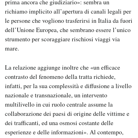
prima ancora che giudiziario»: sembra un
richiamo implicito all’apertura di canali legali per
le persone che vogliono trasferirsi in Italia da fuori
dell’Unione Europea, che sembrano essere l’unico
strumento per scoraggiare rischiosi viaggi via
mare.
La relazione aggiunge inoltre che «un efficace
contrasto del fenomeno della tratta richiede,
infatti, per la sua complessità e diffusione a livello
nazionale e transnazionale, un intervento
multilivello in cui ruolo centrale assume la
collaborazione dei paesi di origine delle vittime e
dei trafficanti, ed una osmosi costante delle
esperienze e delle informazioni». Al contempo,