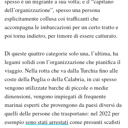
spesso è un migrante a sua volta; e il “capitano
dell’organizzazione”, spesso una persona
esplicitamente collusa coi trafficanti che
accompagna le imbarcazioni per un certo tratto e
poi torna indietro, per timore di essere catturato.
Di queste quattro categorie solo una, l’ultima, ha
legami solidi con l’organizzazione che pianifica il
viaggio. Nella rotta che va dalla Turchia fino alle
coste della Puglia o della Calabria, in cui spesso
vengono utilizzate barche di piccole o medie
dimensioni, vengono impiegati di frequente
marinai esperti che provengono da paesi diversi da
quelli delle persone che trasportano: nel 2022 per
esempio
sono stati arrestati
come presunti scafisti