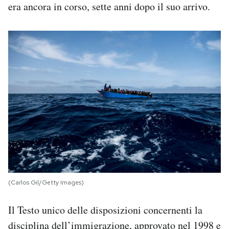
era ancora in corso, sette anni dopo il suo arrivo.
(Carlos Gil/Getty Images)
Il Testo unico delle disposizioni concernenti la
disciplina dell’immigrazione, approvato nel 1998 e