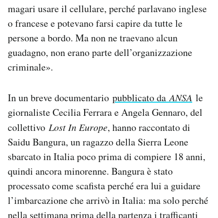
magari usare il cellulare, perché parlavano inglese
o francese e potevano farsi capire da tutte le
persone a bordo. Ma non ne traevano alcun
guadagno, non erano parte dell’organizzazione
criminale».
In un breve documentario
pubblicato da
ANSA
le
giornaliste Cecilia Ferrara e Angela Gennaro, del
collettivo
Lost In Europe
, hanno raccontato di
Saidu Bangura, un ragazzo della Sierra Leone
sbarcato in Italia poco prima di compiere 18 anni,
quindi ancora minorenne. Bangura è stato
processato come scafista perché era lui a guidare
l’imbarcazione che arrivò in Italia: ma solo perché
nella settimana prima della partenza i trafficanti