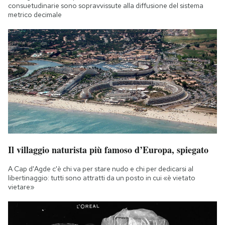
consuetudinarie sono sopravvissute alla diffusione del sistema
metrico decimale
Il villaggio naturista più famoso d’Europa, spiegato
A Cap d'Agde c'è chi va per stare nudo e chi per dedicarsi al
libertinaggio: tutti sono attratti da un posto in cui «è vietato
vietare»