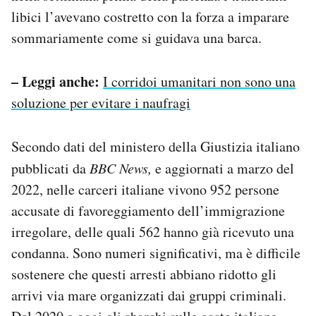
libici l’avevano costretto con la forza a imparare
sommariamente come si guidava una barca.
– Leggi anche:
I corridoi umanitari non sono una
soluzione per evitare i naufragi
Secondo dati del ministero della Giustizia italiano
pubblicati da
BBC News,
e aggiornati a marzo del
2022, nelle carceri italiane vivono 952 persone
accusate di favoreggiamento dell’immigrazione
irregolare, delle quali 562 hanno già ricevuto una
condanna. Sono numeri significativi, ma è difficile
sostenere che questi arresti abbiano ridotto gli
arrivi via mare organizzati dai gruppi criminali.