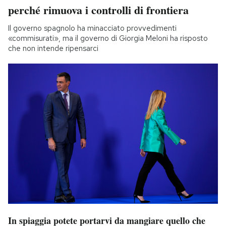
perché rimuova i controlli di frontiera
Il governo spagnolo ha minacciato provvedimenti
«commisurati», ma il governo di Giorgia Meloni ha risposto
che non intende ripensarci
In spiaggia potete portarvi da mangiare quello che