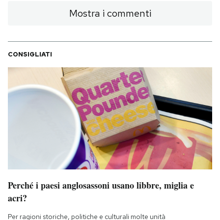
Mostra i commenti
CONSIGLIATI
Perché i paesi anglosassoni usano libbre, miglia e
acri?
Per ragioni storiche, politiche e culturali molte unità