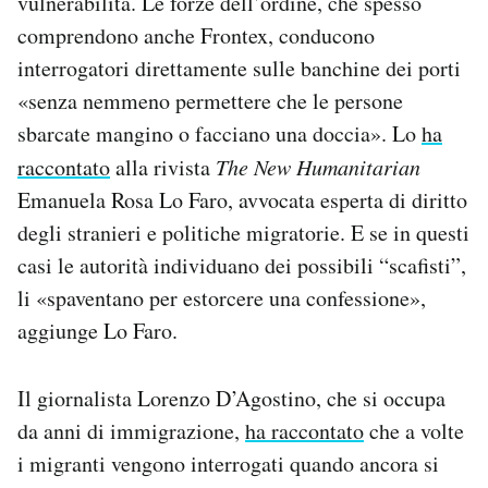
vulnerabilità. Le forze dell’ordine, che spesso
comprendono anche Frontex, conducono
interrogatori direttamente sulle banchine dei porti
«senza nemmeno permettere che le persone
sbarcate mangino o facciano una doccia». Lo
ha
raccontato
alla rivista
The New Humanitarian
Emanuela Rosa Lo Faro, avvocata esperta di diritto
degli stranieri e politiche migratorie. E se in questi
casi le autorità individuano dei possibili “scafisti”,
li «spaventano per estorcere una confessione»,
aggiunge Lo Faro.
Il giornalista Lorenzo D’Agostino, che si occupa
da anni di immigrazione,
ha raccontato
che a volte
i migranti vengono interrogati quando ancora si