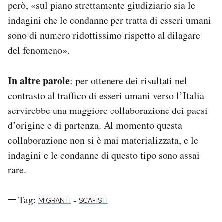
però, «sul piano strettamente giudiziario sia le
indagini che le condanne per tratta di esseri umani
sono di numero ridottissimo rispetto al dilagare
del fenomeno».
In altre parole
: per ottenere dei risultati nel
contrasto al traffico di esseri umani verso l’Italia
servirebbe una maggiore collaborazione dei paesi
d’origine e di partenza. Al momento questa
collaborazione non si è mai materializzata, e le
indagini e le condanne di questo tipo sono assai
rare.
Tag:
-
MIGRANTI
SCAFISTI