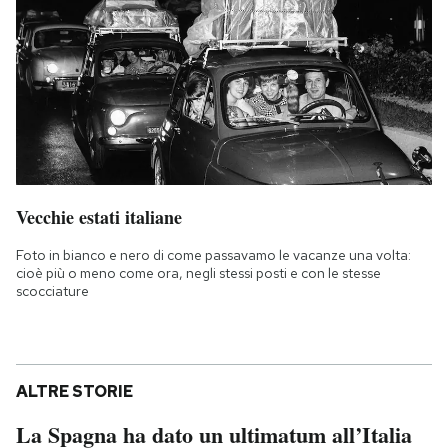
Vecchie estati italiane
Foto in bianco e nero di come passavamo le vacanze una volta:
cioè più o meno come ora, negli stessi posti e con le stesse
scocciature
ALTRE STORIE
La Spagna ha dato un ultimatum all’Italia