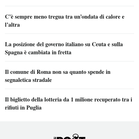
C’è sempre meno tregua tra un’ondata di calore e
l’altra
La posizione del governo italiano su Ceuta e sulla
Spagna è cambiata in fretta
Il comune di Roma non sa quanto spende in
segnaletica stradale
Il biglietto della lotteria da 1 milione recuperato tra i
rifiuti in Puglia