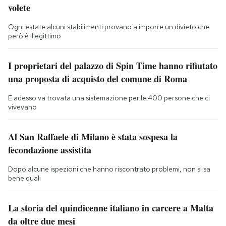
volete
Ogni estate alcuni stabilimenti provano a imporre un divieto che
però è illegittimo
I proprietari del palazzo di Spin Time hanno rifiutato
una proposta di acquisto del comune di Roma
E adesso va trovata una sistemazione per le 400 persone che ci
vivevano
Al San Raffaele di Milano è stata sospesa la
fecondazione assistita
Dopo alcune ispezioni che hanno riscontrato problemi, non si sa
bene quali
La storia del quindicenne italiano in carcere a Malta
da oltre due mesi