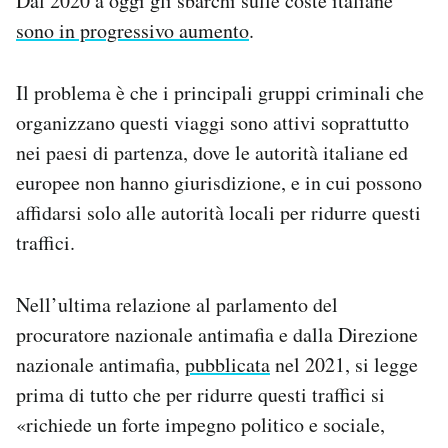
Dal 2020 a oggi gli sbarchi sulle coste italiane
sono in progressivo aumento
.
Il problema è che i principali gruppi criminali che
organizzano questi viaggi sono attivi soprattutto
nei paesi di partenza, dove le autorità italiane ed
europee non hanno giurisdizione, e in cui possono
affidarsi solo alle autorità locali per ridurre questi
traffici.
Nell’ultima relazione al parlamento del
procuratore nazionale antimafia e dalla Direzione
nazionale antimafia,
pubblicata
nel 2021, si legge
prima di tutto che per ridurre questi traffici si
«richiede un forte impegno politico e sociale,