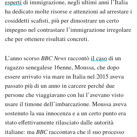
esperti
di immigrazione, negli ultimi anni l’Italia
ha dedicato molte risorse e attenzioni ad arrestare i
cosiddetti scafisti, più per dimostrare un certo
impegno nel contrastare l’immigrazione irregolare
che per ottenere risultati concreti.
L’anno scorso
BBC News
raccontò
il caso
di un
ragazzo senegalese 16enne, Moussa, che dopo
essere arrivato via mare in Italia nel 2015 aveva
passato più di un anno in carcere perché due
persone che viaggiavano con lui l’avevano visto
usare il timone dell’imbarcazione. Moussa aveva
sostenuto la sua innocenza e a un certo punto era
stato effettivamente rilasciato dalle autorità
italiane: ma
BBC
raccontava che il suo processo