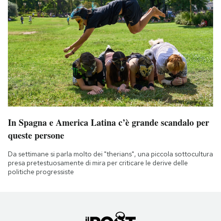
In Spagna e America Latina c’è grande scandalo per
queste persone
Da settimane si parla molto dei "therians", una piccola sottocultura
presa pretestuosamente di mira per criticare le derive delle
politiche progressiste