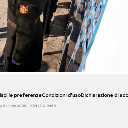
sci le preferenze
Condizioni d'uso
Dichiarazione di acc
 28 settembre 2009 - ISSN 2610-9980